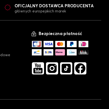
OFICJALNY DOSTAWCA PRODUCENTA
głównych europejskich marek
Bezpieczna płatność
odowe