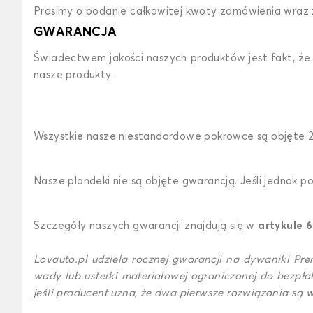
Prosimy o podanie całkowitej kwoty zamówienia wraz
GWARANCJA
Świadectwem jakości naszych produktów jest fakt, że
nasze produkty.
Wszystkie nasze niestandardowe pokrowce są objęte 2-
Nasze plandeki nie są objęte gwarancją. Jeśli jednak
Szczegóły naszych gwarancji znajdują się w
artykule 6
Lovauto.pl udziela rocznej gwarancji na dywaniki P
wady lub usterki materiałowej ograniczonej do bezpła
jeśli producent uzna, że dwa pierwsze rozwiązania są 