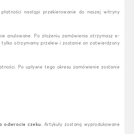
płatności nastąpi przekierowanie do naszej witryny
ie anulowane. Po złożeniu zamówienia otrzymasz e-
tylko otrzymamy przelew i zostanie on zatwierdzony
atności. Po upływie tego okresu zamówienie zostanie
 odwrocie czeku.
Artykuły zostaną wyprodukowane