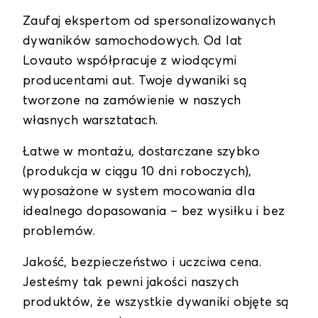
Zaufaj ekspertom od spersonalizowanych
dywaników samochodowych. Od lat
Lovauto współpracuje z wiodącymi
producentami aut. Twoje dywaniki są
tworzone na zamówienie w naszych
własnych warsztatach.
Łatwe w montażu, dostarczane szybko
(produkcja w ciągu 10 dni roboczych),
wyposażone w system mocowania dla
idealnego dopasowania – bez wysiłku i bez
problemów.
Jakość, bezpieczeństwo i uczciwa cena.
Jesteśmy tak pewni jakości naszych
produktów, że wszystkie dywaniki objęte są