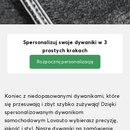
Spersonalizuj swoje dywaniki w 3
prostych krokach
Rozpocznij personalizację
Koniec z niedopasowanymi dywanikami, które
się przesuwają i zbyt szybko zużywają! Dzięki
spersonalizowanym dywanikom
samochodowym Lovauto wybierasz precyzję,
jakość i styl. Nasze dywaniki na zamówienie