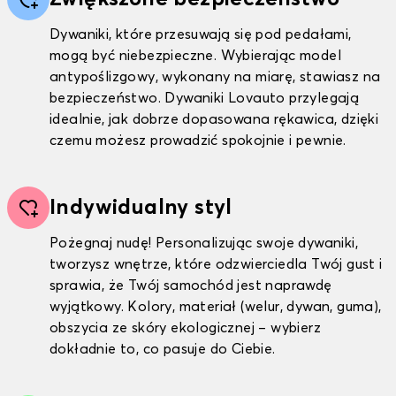
Dywaniki, które przesuwają się pod pedałami,
mogą być niebezpieczne. Wybierając model
antypoślizgowy, wykonany na miarę, stawiasz na
bezpieczeństwo. Dywaniki Lovauto przylegają
idealnie, jak dobrze dopasowana rękawica, dzięki
czemu możesz prowadzić spokojnie i pewnie.
Indywidualny styl
Pożegnaj nudę! Personalizując swoje dywaniki,
tworzysz wnętrze, które odzwierciedla Twój gust i
sprawia, że Twój samochód jest naprawdę
wyjątkowy. Kolory, materiał (welur, dywan, guma),
obszycia ze skóry ekologicznej – wybierz
dokładnie to, co pasuje do Ciebie.