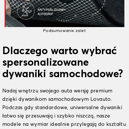
Podsumowanie zalet
Dlaczego warto wybrać
spersonalizowane
dywaniki samochodowe?
Nadaj wnętrzu swojego auta wersję premium
dzięki
dywanikom samochodowym Lovauto
.
Podczas gdy standardowe, uniwersalne dywaniki
łatwo się przesuwają i szybko niszczą, nasze
modele na wymiar idealnie przylegają do kształtu