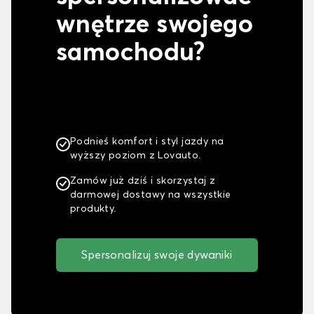
wnętrze swojego
samochodu?
Podnieś komfort i styl jazdy na
wyższy poziom z Lovauto.
Zamów już dziś i skorzystaj z
darmowej dostawy na wszystkie
produkty.
Spersonalizuj swoje dywaniki