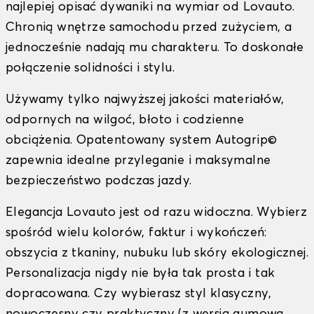
najlepiej opisać dywaniki na wymiar od Lovauto.
Chronią wnętrze samochodu przed zużyciem, a
jednocześnie nadają mu charakteru. To doskonałe
połączenie solidności i stylu.
Używamy tylko najwyższej jakości materiałów,
odpornych na wilgoć, błoto i codzienne
obciążenia. Opatentowany system Autogrip©
zapewnia idealne przyleganie i maksymalne
bezpieczeństwo podczas jazdy.
Elegancja Lovauto jest od razu widoczna. Wybierz
spośród wielu kolorów, faktur i wykończeń:
obszycia z tkaniny, nubuku lub skóry ekologicznej.
Personalizacja nigdy nie była tak prosta i tak
dopracowana. Czy wybierasz styl klasyczny,