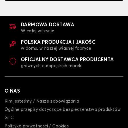
DARMOWA DOSTAWA
W całej witrynie
POLSKA PRODUKCJA I JAKOŚĆ
w domu, w naszej własnej fabryce
OFICJALNY DOSTAWCA PRODUCENTA
głównych europejskich marek
O NAS
Kim jesteśmy / Nasze zobowiązania
Ogólne przepisy dotyczące bezpieczeństwa produktów
GTC
Polityka prywatności / Cookies