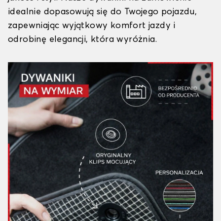
idealnie dopasowują się do Twojego pojazdu,
zapewniając wyjątkowy komfort jazdy i
odrobinę elegancji, która wyróżnia.