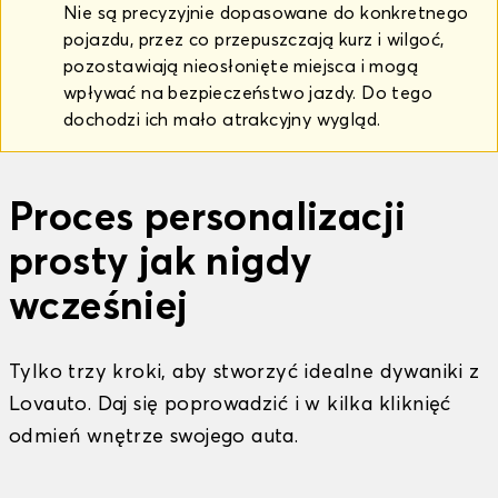
Nie są precyzyjnie dopasowane do konkretnego
pojazdu, przez co przepuszczają kurz i wilgoć,
pozostawiają nieosłonięte miejsca i mogą
wpływać na bezpieczeństwo jazdy. Do tego
dochodzi ich mało atrakcyjny wygląd.
Proces personalizacji
prosty jak nigdy
wcześniej
Tylko trzy kroki, aby stworzyć idealne dywaniki z
Lovauto. Daj się poprowadzić i w kilka kliknięć
odmień wnętrze swojego auta.