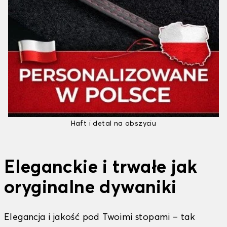
Haft i detal na obszyciu
Eleganckie i trwałe jak
oryginalne dywaniki
Elegancja i jakość pod Twoimi stopami – tak