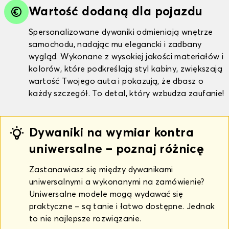
Wartość dodaną dla pojazdu
Spersonalizowane dywaniki odmieniają wnętrze
samochodu, nadając mu elegancki i zadbany
wygląd. Wykonane z wysokiej jakości materiałów i
kolorów, które podkreślają styl kabiny, zwiększają
wartość Twojego auta i pokazują, że dbasz o
każdy szczegół. To detal, który wzbudza zaufanie!
Dywaniki na wymiar kontra
uniwersalne – poznaj różnicę
Zastanawiasz się między dywanikami
uniwersalnymi a wykonanymi na zamówienie?
Uniwersalne modele mogą wydawać się
praktyczne – są tanie i łatwo dostępne. Jednak
to nie najlepsze rozwiązanie.