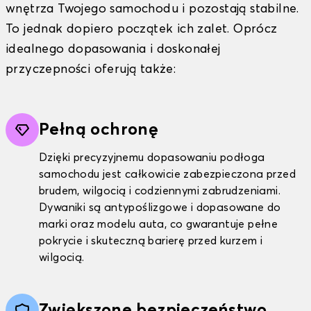
wnętrza Twojego samochodu i pozostają stabilne.
To jednak dopiero początek ich zalet. Oprócz
idealnego dopasowania i doskonałej
przyczepności oferują także:
Pełną ochronę
Dzięki precyzyjnemu dopasowaniu podłoga
samochodu jest całkowicie zabezpieczona przed
brudem, wilgocią i codziennymi zabrudzeniami.
Dywaniki są antypoślizgowe i dopasowane do
marki oraz modelu auta, co gwarantuje pełne
pokrycie i skuteczną barierę przed kurzem i
wilgocią.
Zwiększone bezpieczeństwo