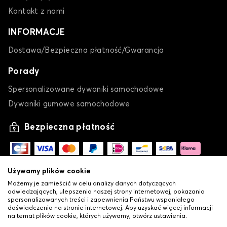
Kontakt z nami
INFORMACJE
Dostawa/Bezpieczna płatność/Gwarancja
Porady
Spersonalizowane dywaniki samochodowe
Dywaniki gumowe samochodowe
Bezpieczna płatność
Używamy plików cookie
Możemy je zamieścić w celu analizy danych dotyczących
odwiedzających, ulepszenia naszej strony internetowej, pokazania
spersonalizowanych treści i zapewnienia Państwu wspaniałego
doświadczenia na stronie internetowej. Aby uzyskać więcej informacji
na temat plików cookie, których używamy, otwórz ustawienia.