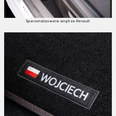
Spersonalizowane wnętrze Renault