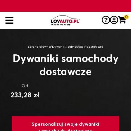
0
Strona główna
/
Dywaniki samochody dostawcze
Dywaniki samochody
dostawcze
Od
233,28 zł
Spersonalizuj swoje dywaniki