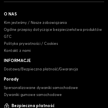
O NAS
Kim jesteśmy / Nasze zobowiązania
Ogólne przepisy dotyczące bezpieczeństwa produktów
GTC
Polityka prywatności / Cookies
Kontakt z nami
INFORMACJE
Dostawa/Bezpieczna płatność/Gwarancja
Porady
Spersonalizowane dywaniki samochodowe
Dywaniki gumowe samochodowe
Bezpieczna płatność