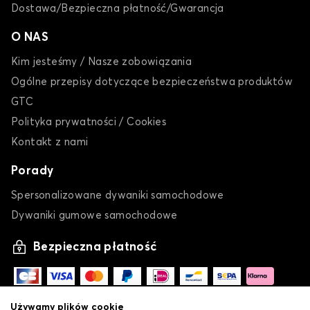
Dostawa/Bezpieczna płatność/Gwarancja
O NAS
Kim jesteśmy / Nasze zobowiązania
Ogólne przepisy dotyczące bezpieczeństwa produktów
GTC
Polityka prywatności / Cookies
Kontakt z nami
Porady
Spersonalizowane dywaniki samochodowe
Dywaniki gumowe samochodowe
Bezpieczna płatność
Używamy plików cookie