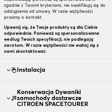
zgodnie z Twoimi kryteriami, nie kwalifikują się do
odstąpienia od umowy. W razie wątpliwości
prosimy o kontakt.
Upewnij się, że Twoje produkty są dla Ciebie
odpowiednie. Ponieważ są spersonalizowane
według Twoich specyfikacji, nie podlegają
zwrotom. W razie wątpliwości nie wahaj się z
nami skontaktować.
Instalacja
Konserwacja Dywaniki
samochody dostawcze
CITROEN SPACETOURER