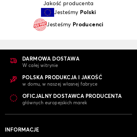
Jakość producenta
Jesteśmy
Polski
Jesteśmy
Producenci
DARMOWA DOSTAWA
W całej witrynie
POLSKA PRODUKCJA I JAKOŚĆ
w domu, w naszej własnej fabryce
OFICJALNY DOSTAWCA PRODUCENTA
głównych europejskich marek
INFORMACJE