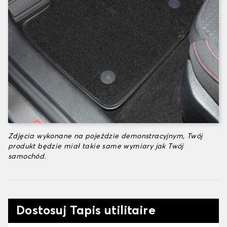
Zdjęcia wykonane na pojeździe demonstracyjnym, Twój
produkt będzie miał takie same wymiary jak Twój
samochód.
Dostosuj Tapis utilitaire