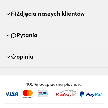
Zdjęcia naszych klientów
Pytania
opinia
100% bezpieczna płatność