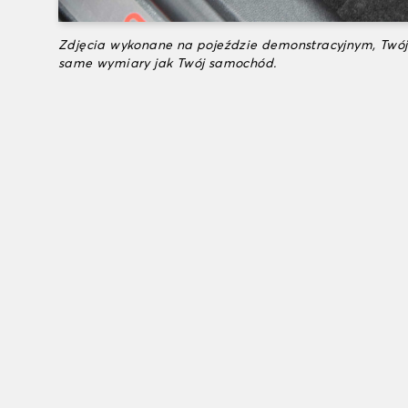
Zdjęcia wykonane na pojeździe demonstracyjnym, Twój
same wymiary jak Twój samochód.