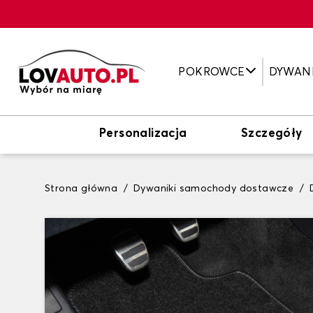
POKROWCE
DYWAN
Personalizacja
Szczegóły
Strona główna
Dywaniki samochody dostawcze