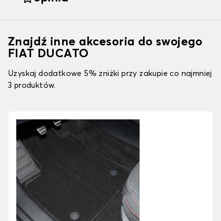
Znajdź inne akcesoria do swojego
FIAT DUCATO
Uzyskaj dodatkowe 5% zniżki przy zakupie co najmniej
3 produktów.