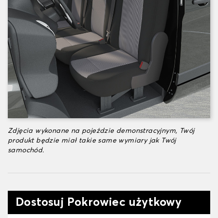
Zdjęcia wykonane na pojeździe demonstracyjnym, Twój
produkt będzie miał takie same wymiary jak Twój
samochód.
Dostosuj Pokrowiec użytkowy