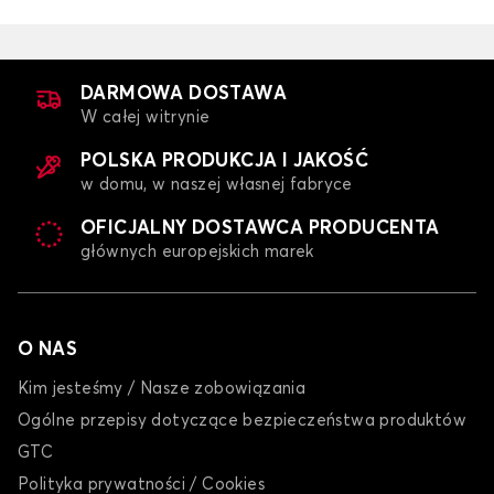
DARMOWA DOSTAWA
W całej witrynie
POLSKA PRODUKCJA I JAKOŚĆ
w domu, w naszej własnej fabryce
OFICJALNY DOSTAWCA PRODUCENTA
głównych europejskich marek
O NAS
Kim jesteśmy / Nasze zobowiązania
Ogólne przepisy dotyczące bezpieczeństwa produktów
GTC
Polityka prywatności / Cookies