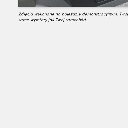
Zdjęcia wykonane na pojeździe demonstracyjnym, Twój
same wymiary jak Twój samochód.