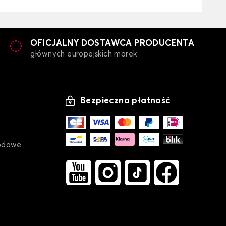
OFICJALNY DOSTAWCA PRODUCENTA
głównych europejskich marek
Bezpieczna płatność
odowe