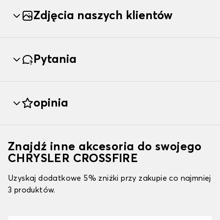
Zdjęcia naszych klientów
Pytania
opinia
Znajdź inne akcesoria do swojego
CHRYSLER CROSSFIRE
Uzyskaj dodatkowe 5% zniżki przy zakupie co najmniej
3 produktów.