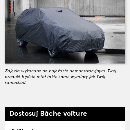
Zdjęcia wykonane na pojeździe demonstracyjnym, Twój
produkt będzie miał takie same wymiary jak Twój
samochód.
Dostosuj Bâche voiture