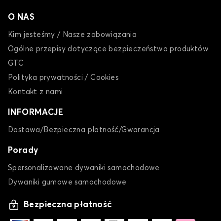
O NAS
Kim jesteśmy / Nasze zobowiązania
Ogólne przepisy dotyczące bezpieczeństwa produktów
GTC
Polityka prywatności / Cookies
Kontakt z nami
INFORMACJE
Dostawa/Bezpieczna płatność/Gwarancja
Porady
Spersonalizowane dywaniki samochodowe
Dywaniki gumowe samochodowe
Bezpieczna płatność