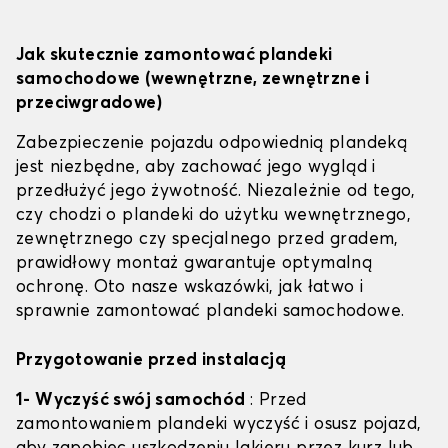
Jak skutecznie zamontować plandeki
samochodowe (wewnętrzne, zewnętrzne i
przeciwgradowe)
Zabezpieczenie pojazdu odpowiednią plandeką
jest niezbędne, aby zachować jego wygląd i
przedłużyć jego żywotność. Niezależnie od tego,
czy chodzi o plandeki do użytku wewnętrznego,
zewnętrznego czy specjalnego przed gradem,
prawidłowy montaż gwarantuje optymalną
ochronę. Oto nasze wskazówki, jak łatwo i
sprawnie zamontować plandeki samochodowe.
Przygotowanie przed instalacją
1- Wyczyść swój samochód
: Przed
zamontowaniem plandeki wyczyść i osusz pojazd,