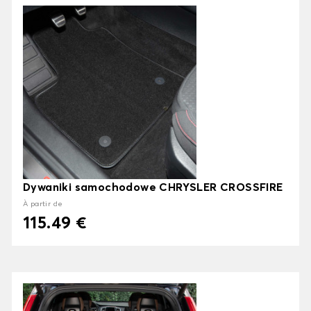
Dywaniki samochodowe CHRYSLER CROSSFIRE
À partir de
115.49 €