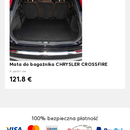
Mata do bagażnika CHRYSLER CROSSFIRE
À partir de
121.8 €
100% bezpieczna płatność