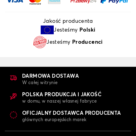
Jakość producenta
Jesteśmy
Polski
Jesteśmy
Producenci
DARMOWA DOSTAWA
W całej witrynie
POLSKA PRODUKCJA I JAKOŚĆ
w domu, w naszej własnej fabryce
OFICJALNY DOSTAWCA PRODUCENTA
głównych europejskich marek