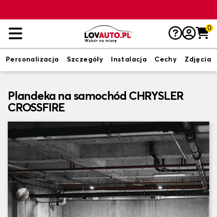
0
Personalizacja
Szczegóły
Instalacja
Cechy
Zdjęcia
Plandeka na samochód CHRYSLER
CROSSFIRE