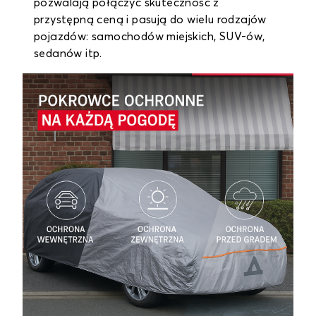
pozwalają połączyć skuteczność z
przystępną ceną i pasują do wielu rodzajów
pojazdów: samochodów miejskich, SUV-ów,
sedanów itp.