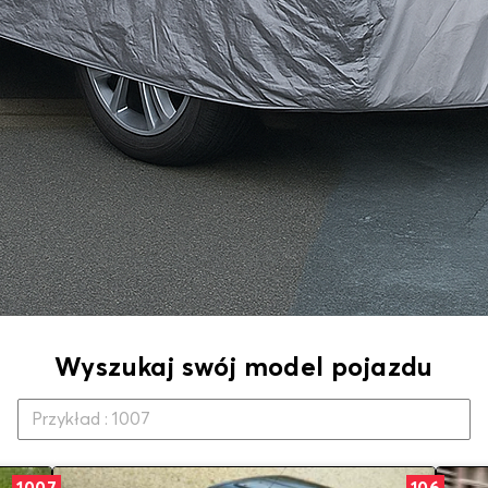
Wyszukaj swój model pojazdu