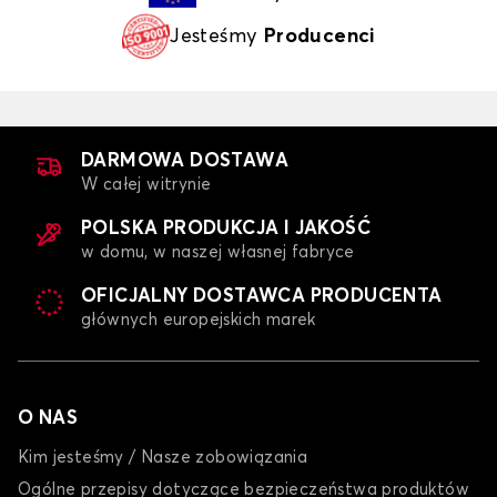
Jesteśmy
Producenci
DARMOWA DOSTAWA
W całej witrynie
POLSKA PRODUKCJA I JAKOŚĆ
w domu, w naszej własnej fabryce
OFICJALNY DOSTAWCA PRODUCENTA
głównych europejskich marek
O NAS
Kim jesteśmy / Nasze zobowiązania
Ogólne przepisy dotyczące bezpieczeństwa produktów