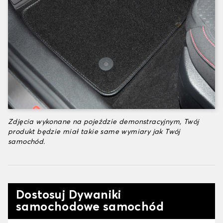
Zdjęcia wykonane na pojeździe demonstracyjnym, Twój
produkt będzie miał takie same wymiary jak Twój
samochód.
Dostosuj Dywaniki
samochodowe samochód