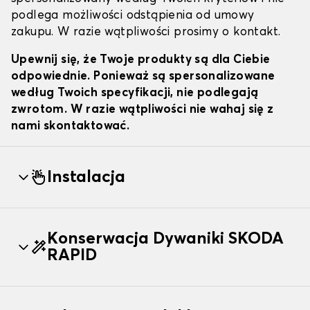
podlega możliwości odstąpienia od umowy
zakupu. W razie wątpliwości prosimy o kontakt.
Upewnij się, że Twoje produkty są dla Ciebie
odpowiednie. Ponieważ są spersonalizowane
według Twoich specyfikacji, nie podlegają
zwrotom. W razie wątpliwości nie wahaj się z
nami skontaktować.
Instalacja
Konserwacja Dywaniki SKODA
RAPID