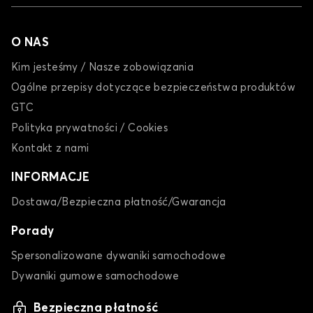
O NAS
Kim jesteśmy / Nasze zobowiązania
Ogólne przepisy dotyczące bezpieczeństwa produktów
GTC
Polityka prywatności / Cookies
Kontakt z nami
INFORMACJE
Dostawa/Bezpieczna płatność/Gwarancja
Porady
Spersonalizowane dywaniki samochodowe
Dywaniki gumowe samochodowe
Bezpieczna płatność