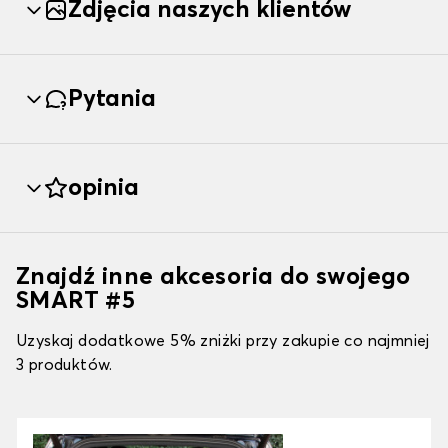
Zdjęcia naszych klientów
Pytania
opinia
Znajdź inne akcesoria do swojego
SMART #5
Uzyskaj dodatkowe 5% zniżki przy zakupie co najmniej
3 produktów.