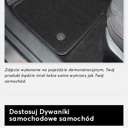
Zdjęcia wykonane na pojeździe demonstracyjnym, Twój
produkt będzie miał takie same wymiary jak Twój
samochód.
Dostosuj Dywaniki
samochodowe samochód