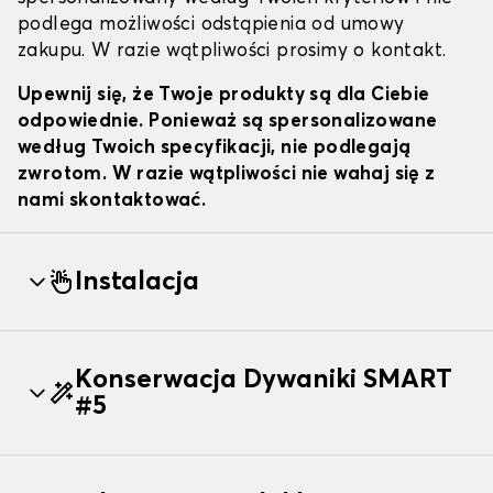
podlega możliwości odstąpienia od umowy
zakupu. W razie wątpliwości prosimy o kontakt.
Upewnij się, że Twoje produkty są dla Ciebie
odpowiednie. Ponieważ są spersonalizowane
według Twoich specyfikacji, nie podlegają
zwrotom. W razie wątpliwości nie wahaj się z
nami skontaktować.
Instalacja
Konserwacja Dywaniki SMART
#5