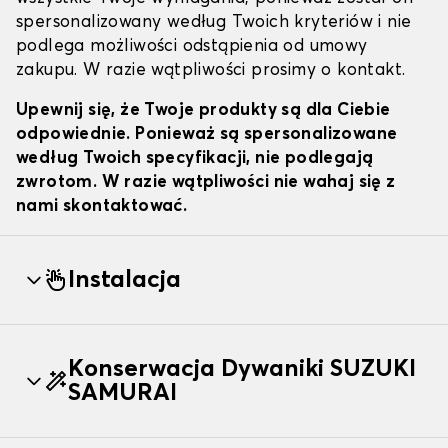
spersonalizowany według Twoich kryteriów i nie
podlega możliwości odstąpienia od umowy
zakupu. W razie wątpliwości prosimy o kontakt.
Upewnij się, że Twoje produkty są dla Ciebie
odpowiednie. Ponieważ są spersonalizowane
według Twoich specyfikacji, nie podlegają
zwrotom. W razie wątpliwości nie wahaj się z
nami skontaktować.
Instalacja
Konserwacja Dywaniki SUZUKI
SAMURAI