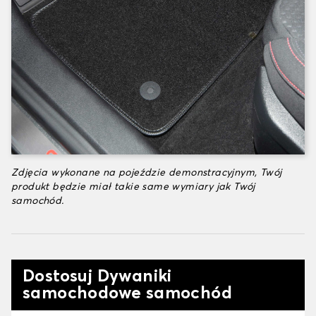
Zdjęcia wykonane na pojeździe demonstracyjnym, Twój
produkt będzie miał takie same wymiary jak Twój
samochód.
Dostosuj Dywaniki
samochodowe samochód