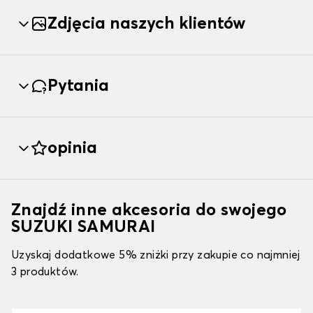
Zdjęcia naszych klientów
Pytania
opinia
Znajdź inne akcesoria do swojego
SUZUKI SAMURAI
Uzyskaj dodatkowe 5% zniżki przy zakupie co najmniej
3 produktów.