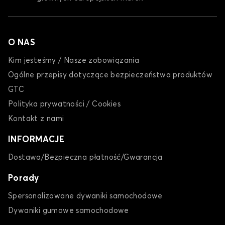
O NAS
Kim jesteśmy / Nasze zobowiązania
Ogólne przepisy dotyczące bezpieczeństwa produktów
GTC
Polityka prywatności / Cookies
Kontakt z nami
INFORMACJE
Dostawa/Bezpieczna płatność/Gwarancja
Porady
Spersonalizowane dywaniki samochodowe
Dywaniki gumowe samochodowe