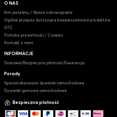
O NAS
Kim jesteśmy / Nasze zobowiązania
Ogólne przepisy dotyczące bezpieczeństwa produktów
GTC
Polityka prywatności / Cookies
Kontakt z nami
INFORMACJE
Dostawa/Bezpieczna płatność/Gwarancja
Porady
Spersonalizowane dywaniki samochodowe
Dywaniki gumowe samochodowe
Bezpieczna płatność