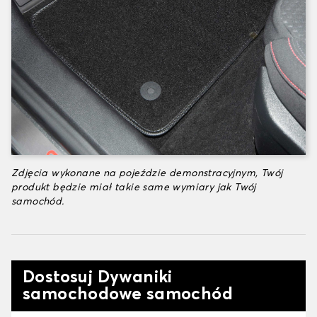
Zdjęcia wykonane na pojeździe demonstracyjnym, Twój
produkt będzie miał takie same wymiary jak Twój
samochód.
Dostosuj Dywaniki
samochodowe samochód