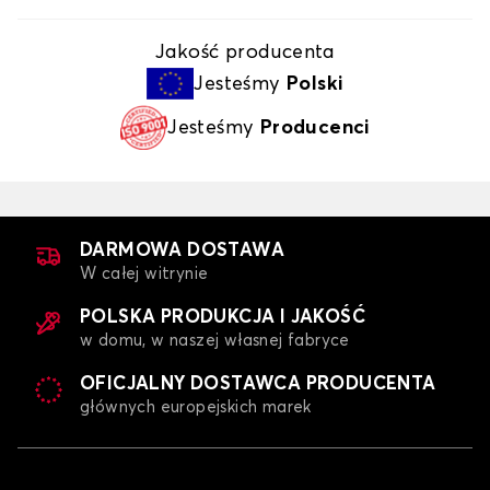
Jakość producenta
Jesteśmy
Polski
Jesteśmy
Producenci
DARMOWA DOSTAWA
W całej witrynie
POLSKA PRODUKCJA I JAKOŚĆ
w domu, w naszej własnej fabryce
OFICJALNY DOSTAWCA PRODUCENTA
głównych europejskich marek