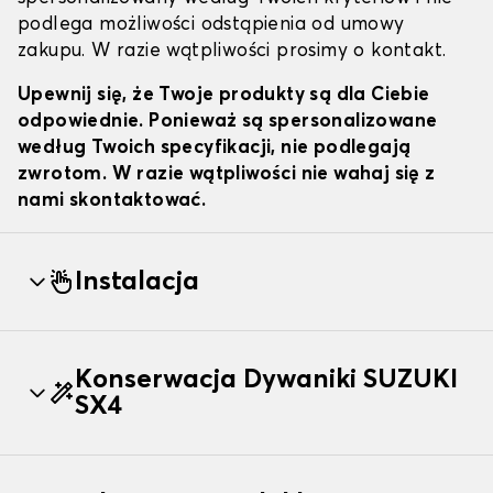
podlega możliwości odstąpienia od umowy
zakupu. W razie wątpliwości prosimy o kontakt.
Upewnij się, że Twoje produkty są dla Ciebie
odpowiednie. Ponieważ są spersonalizowane
według Twoich specyfikacji, nie podlegają
zwrotom. W razie wątpliwości nie wahaj się z
nami skontaktować.
Instalacja
Konserwacja Dywaniki SUZUKI
SX4