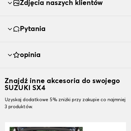
Zdjęcia naszych klientów
Pytania
opinia
Znajdź inne akcesoria do swojego
SUZUKI SX4
Uzyskaj dodatkowe 5% zniżki przy zakupie co najmniej
3 produktów.