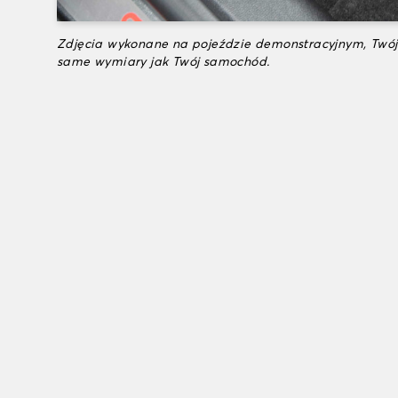
Zdjęcia wykonane na pojeździe demonstracyjnym, Twój
same wymiary jak Twój samochód.