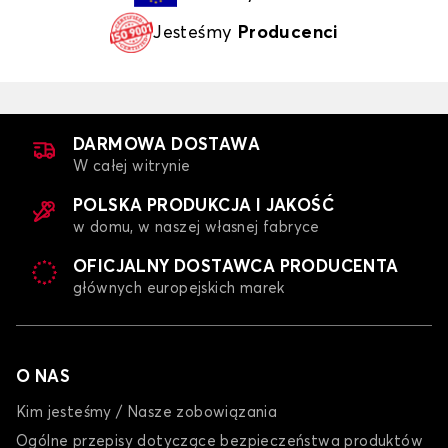
Jesteśmy
Producenci
DARMOWA DOSTAWA
W całej witrynie
POLSKA PRODUKCJA I JAKOŚĆ
w domu, w naszej własnej fabryce
OFICJALNY DOSTAWCA PRODUCENTA
głównych europejskich marek
O NAS
Kim jesteśmy / Nasze zobowiązania
Ogólne przepisy dotyczące bezpieczeństwa produktów