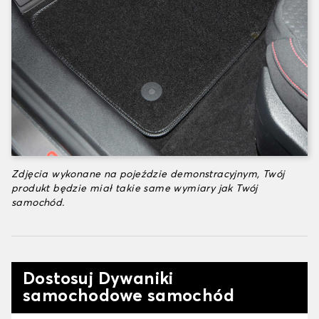
Zdjęcia wykonane na pojeździe demonstracyjnym, Twój
produkt będzie miał takie same wymiary jak Twój
samochód.
Dostosuj Dywaniki
samochodowe samochód