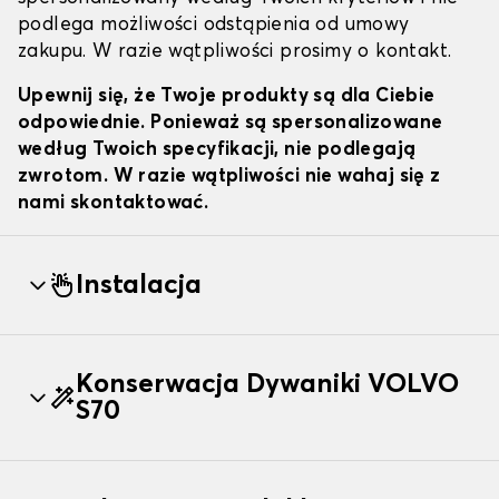
podlega możliwości odstąpienia od umowy
zakupu. W razie wątpliwości prosimy o kontakt.
Upewnij się, że Twoje produkty są dla Ciebie
odpowiednie. Ponieważ są spersonalizowane
według Twoich specyfikacji, nie podlegają
zwrotom. W razie wątpliwości nie wahaj się z
nami skontaktować.
Instalacja
Konserwacja Dywaniki VOLVO
S70