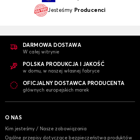
Jesteśmy
Producenci
DARMOWA DOSTAWA
W całej witrynie
POLSKA PRODUKCJA I JAKOŚĆ
w domu, w naszej własnej fabryce
OFICJALNY DOSTAWCA PRODUCENTA
głównych europejskich marek
O NAS
Kim jesteśmy / Nasze zobowiązania
Ogólne przepisy dotyczące bezpieczeństwa produktów