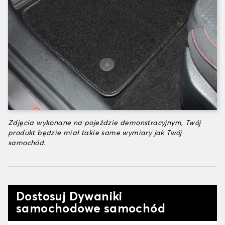
Zdjęcia wykonane na pojeździe demonstracyjnym, Twój
produkt będzie miał takie same wymiary jak Twój
samochód.
Dostosuj Dywaniki
samochodowe samochód