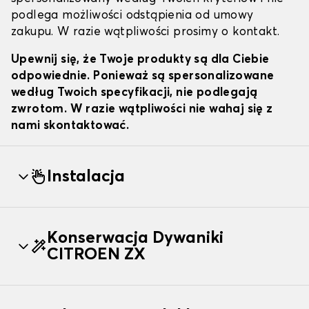
podlega możliwości odstąpienia od umowy
zakupu. W razie wątpliwości prosimy o kontakt.
Upewnij się, że Twoje produkty są dla Ciebie
odpowiednie. Ponieważ są spersonalizowane
według Twoich specyfikacji, nie podlegają
zwrotom. W razie wątpliwości nie wahaj się z
nami skontaktować.
Instalacja
Konserwacja Dywaniki
CITROEN ZX