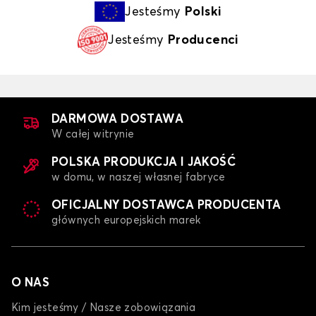
Jesteśmy
Polski
Jesteśmy
Producenci
DARMOWA DOSTAWA
W całej witrynie
POLSKA PRODUKCJA I JAKOŚĆ
w domu, w naszej własnej fabryce
OFICJALNY DOSTAWCA PRODUCENTA
głównych europejskich marek
O NAS
Kim jesteśmy / Nasze zobowiązania