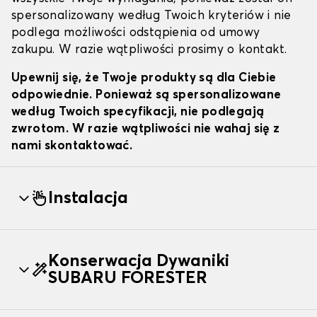
spersonalizowany według Twoich kryteriów i nie
podlega możliwości odstąpienia od umowy
zakupu. W razie wątpliwości prosimy o kontakt.
Upewnij się, że Twoje produkty są dla Ciebie
odpowiednie. Ponieważ są spersonalizowane
według Twoich specyfikacji, nie podlegają
zwrotom. W razie wątpliwości nie wahaj się z
nami skontaktować.
Instalacja
Konserwacja Dywaniki
SUBARU FORESTER