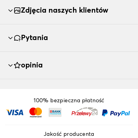
Zdjęcia naszych klientów
Pytania
opinia
100% bezpieczna płatność
Jakość producenta