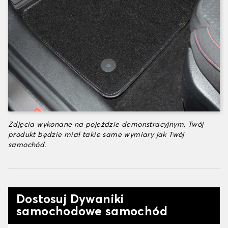
Zdjęcia wykonane na pojeździe demonstracyjnym, Twój
produkt będzie miał takie same wymiary jak Twój
samochód.
Dostosuj Dywaniki
samochodowe samochód