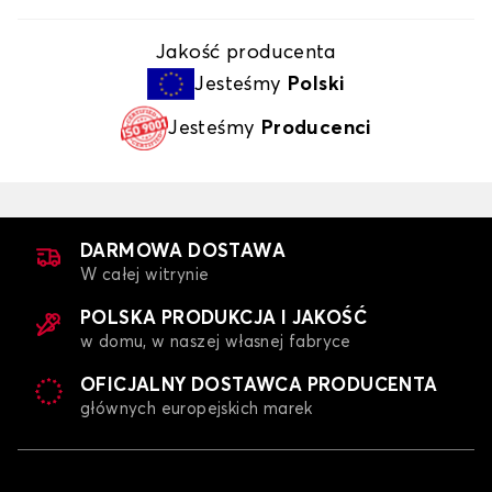
Jakość producenta
Jesteśmy
Polski
Jesteśmy
Producenci
DARMOWA DOSTAWA
W całej witrynie
POLSKA PRODUKCJA I JAKOŚĆ
w domu, w naszej własnej fabryce
OFICJALNY DOSTAWCA PRODUCENTA
głównych europejskich marek