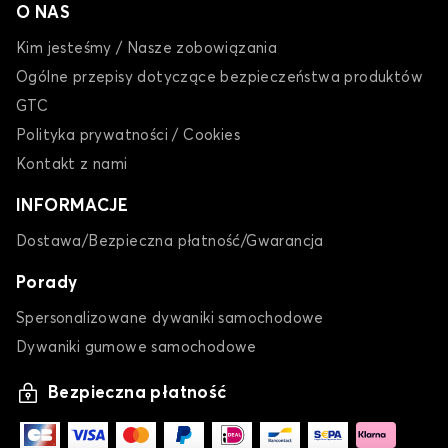
O NAS
Kim jesteśmy / Nasze zobowiązania
Ogólne przepisy dotyczące bezpieczeństwa produktów
GTC
Polityka prywatności / Cookies
Kontakt z nami
INFORMACJE
Dostawa/Bezpieczna płatność/Gwarancja
Porady
Spersonalizowane dywaniki samochodowe
Dywaniki gumowe samochodowe
Bezpieczna płatność