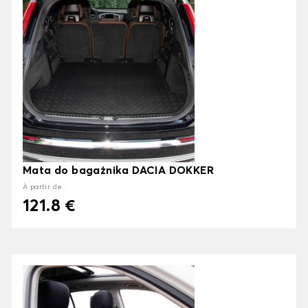
Mata do bagażnika DACIA DOKKER
À partir de
121.8 €