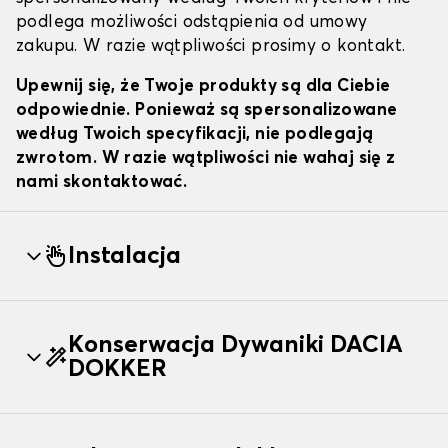
podlega możliwości odstąpienia od umowy
zakupu. W razie wątpliwości prosimy o kontakt.
Upewnij się, że Twoje produkty są dla Ciebie
odpowiednie. Ponieważ są spersonalizowane
według Twoich specyfikacji, nie podlegają
zwrotom. W razie wątpliwości nie wahaj się z
nami skontaktować.
Instalacja
Konserwacja Dywaniki DACIA
DOKKER