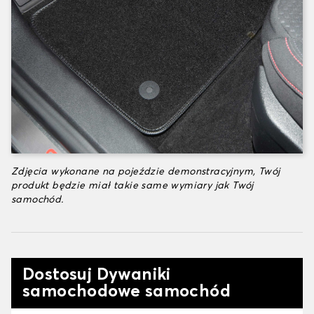
Zdjęcia wykonane na pojeździe demonstracyjnym, Twój
produkt będzie miał takie same wymiary jak Twój
samochód.
Dostosuj Dywaniki
samochodowe samochód