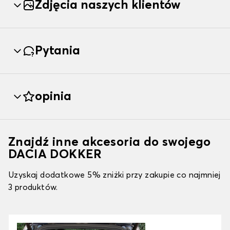
Zdjęcia naszych klientów
Pytania
opinia
Znajdź inne akcesoria do swojego
DACIA DOKKER
Uzyskaj dodatkowe 5% zniżki przy zakupie co najmniej
3 produktów.