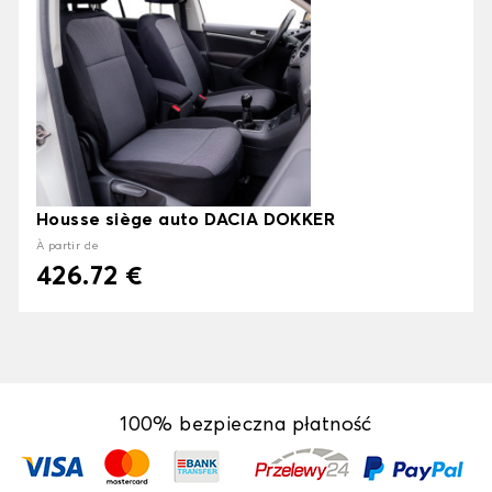
Housse siège auto DACIA DOKKER
À partir de
426.72 €
100% bezpieczna płatność