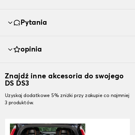
Pytania
opinia
Znajdź inne akcesoria do swojego
DS DS3
Uzyskaj dodatkowe 5% zniżki przy zakupie co najmniej
3 produktów.