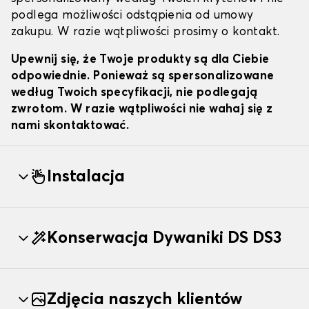
podlega możliwości odstąpienia od umowy
zakupu. W razie wątpliwości prosimy o kontakt.
Upewnij się, że Twoje produkty są dla Ciebie
odpowiednie. Ponieważ są spersonalizowane
według Twoich specyfikacji, nie podlegają
zwrotom. W razie wątpliwości nie wahaj się z
nami skontaktować.
Instalacja
Konserwacja Dywaniki DS DS3
Zdjęcia naszych klientów