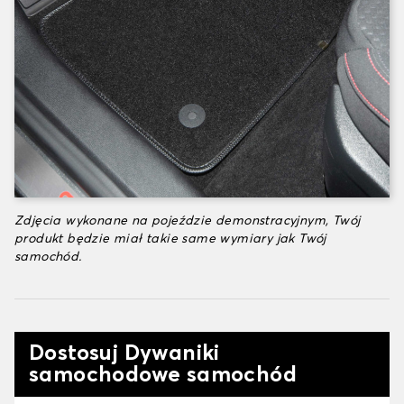
Zdjęcia wykonane na pojeździe demonstracyjnym, Twój
produkt będzie miał takie same wymiary jak Twój
samochód.
Dostosuj Dywaniki
samochodowe samochód