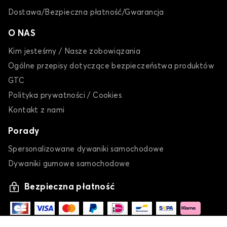
Dostawa/Bezpieczna płatność/Gwarancja
O NAS
Kim jesteśmy / Nasze zobowiązania
Ogólne przepisy dotyczące bezpieczeństwa produktów
GTC
Polityka prywatności / Cookies
Kontakt z nami
Porady
Spersonalizowane dywaniki samochodowe
Dywaniki gumowe samochodowe
Bezpieczna płatność