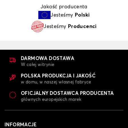
Jakość producenta
Jesteśmy
Polski
Jesteśmy
Producenci
DARMOWA DOSTAWA
W całej witrynie
POLSKA PRODUKCJA I JAKOŚĆ
w domu, w naszej własnej fabryce
OFICJALNY DOSTAWCA PRODUCENTA
głównych europejskich marek
INFORMACJE