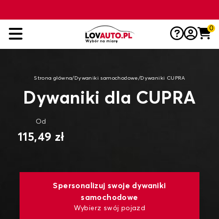
0
Strona główna
/
Dywaniki samochodowe
/
Dywaniki CUPRA
Dywaniki dla CUPRA
Od
115,49 zł
Spersonalizuj swoje dywaniki
samochodowe
Wybierz swój pojazd