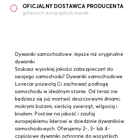
OFICJALNY DOSTAWCA PRODUCENTA
głównych europejskich marek
Dywaniki samochodowe: lepsze niż oryginalne
dywaniki
Szukasz wysokiej jakości zabezpieczeń do
swojego samochodu? Dywaniki samochodowe
Lovecar pozwolą Ci zachować podłogę
samochodu w idealnym stanie. Od teraz nie
będziesz się już martwić deszczowymi dniami,
mokrymi butami, sierścią zwierząt, wilgocią i
brudem. Postaw na jakość i zaufaj
europejskiemu liderowi w dziedzinie dywaników
samochodowych. Oferujemy 2-, 3- lub 4-
częściowe dywaniki ochronne do wszystkich