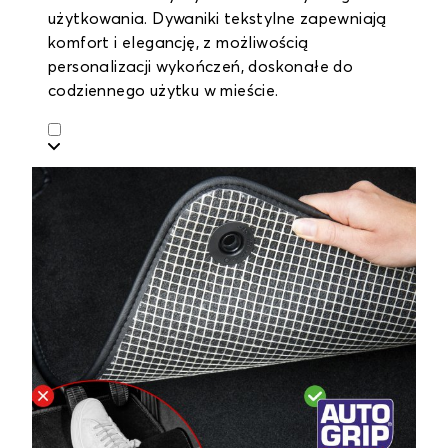
użytkowania. Dywaniki tekstylne zapewniają
komfort i elegancję, z możliwością
personalizacji wykończeń, doskonałe do
codziennego użytku w mieście.