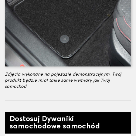
Zdjęcia wykonane na pojeździe demonstracyjnym, Twój
produkt będzie miał takie same wymiary jak Twój
samochód.
Dostosuj Dywaniki
samochodowe samochód