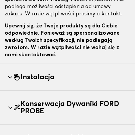
podlega możliwości odstąpienia od umowy
zakupu. W razie wątpliwości prosimy o kontakt.
Upewnij się, że Twoje produkty są dla Ciebie
odpowiednie. Ponieważ są spersonalizowane
według Twoich specyfikacji, nie podlegają
zwrotom. W razie wątpliwości nie wahaj się z
nami skontaktować.
Instalacja
Konserwacja Dywaniki FORD
PROBE