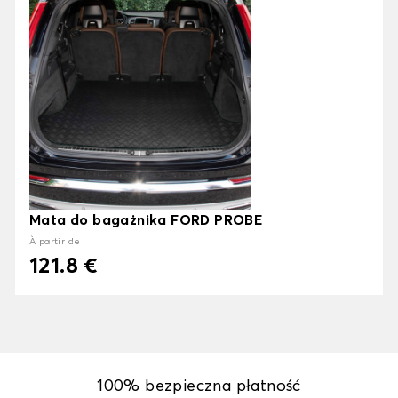
Mata do bagażnika FORD PROBE
À partir de
121.8 €
100% bezpieczna płatność