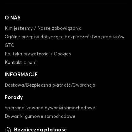
O NAS
Kim jesteśmy / Nasze zobowiązania
Ogólne przepisy dotyczące bezpieczeństwa produktów
GTC
Polityka prywatności / Cookies
Kontakt z nami
INFORMACJE
Dostawa/Bezpieczna płatność/Gwarancja
Porady
Spersonalizowane dywaniki samochodowe
Dywaniki gumowe samochodowe
Bezpieczna płatność