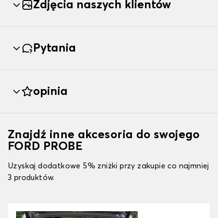
Zdjęcia naszych klientów
Pytania
opinia
Znajdź inne akcesoria do swojego
FORD PROBE
Uzyskaj dodatkowe 5% zniżki przy zakupie co najmniej
3 produktów.