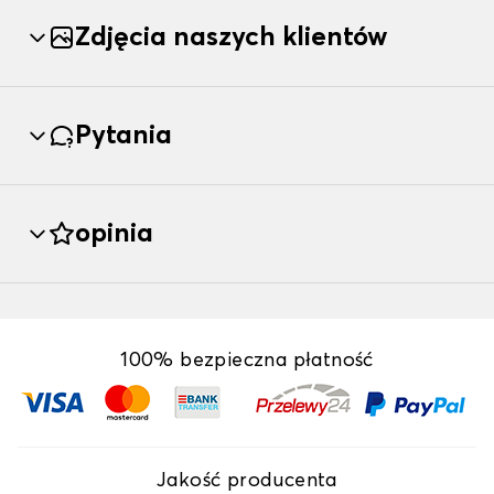
Zdjęcia naszych klientów
Pytania
opinia
100% bezpieczna płatność
Jakość producenta