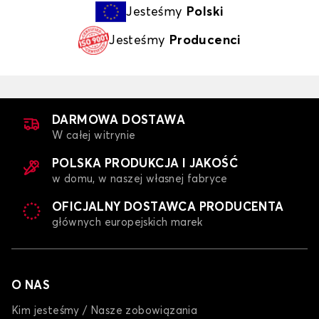
Jesteśmy
Polski
Jesteśmy
Producenci
DARMOWA DOSTAWA
W całej witrynie
POLSKA PRODUKCJA I JAKOŚĆ
w domu, w naszej własnej fabryce
OFICJALNY DOSTAWCA PRODUCENTA
głównych europejskich marek
O NAS
Kim jesteśmy / Nasze zobowiązania