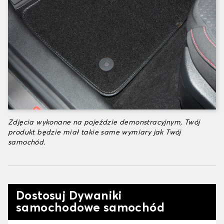
Zdjęcia wykonane na pojeździe demonstracyjnym, Twój
produkt będzie miał takie same wymiary jak Twój
samochód.
Dostosuj Dywaniki
samochodowe samochód