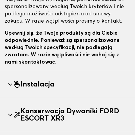
spersonalizowany według Twoich kryteriów i nie
podlega możliwości odstąpienia od umowy
zakupu. W razie wątpliwości prosimy o kontakt.
Upewnij się, że Twoje produkty są dla Ciebie
odpowiednie. Ponieważ są spersonalizowane
według Twoich specyfikacji, nie podlegają
zwrotom. W razie wątpliwości nie wahaj się z
nami skontaktować.
Instalacja
Konserwacja Dywaniki FORD
ESCORT XR3