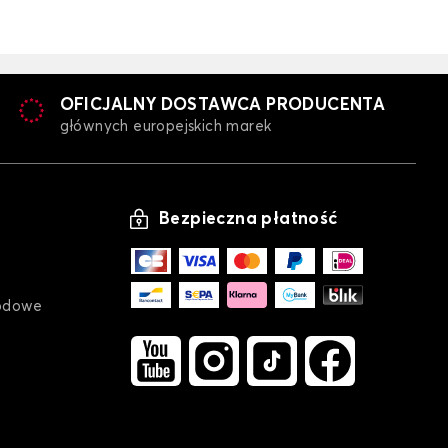
OFICJALNY DOSTAWCA PRODUCENTA
głównych europejskich marek
Bezpieczna płatność
odowe