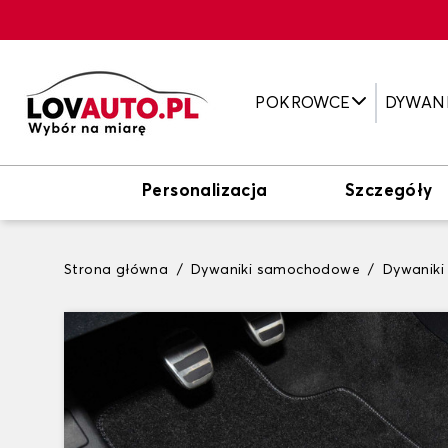
POKROWCE
DYWAN
Personalizacja
Szczegóły
Strona główna
Dywaniki samochodowe
Dywaniki