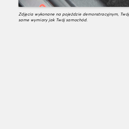
Zdjęcia wykonane na pojeździe demonstracyjnym, Twój
same wymiary jak Twój samochód.