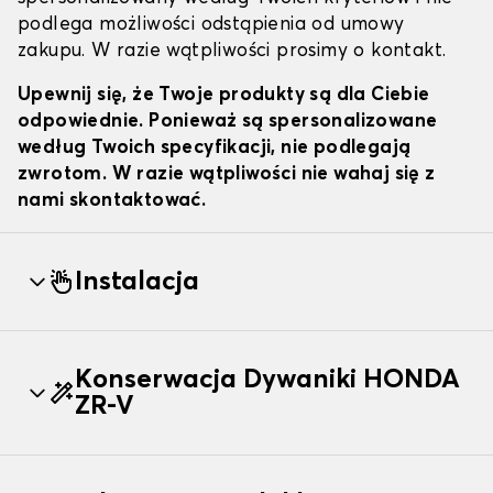
podlega możliwości odstąpienia od umowy
zakupu. W razie wątpliwości prosimy o kontakt.
Upewnij się, że Twoje produkty są dla Ciebie
odpowiednie. Ponieważ są spersonalizowane
według Twoich specyfikacji, nie podlegają
zwrotom. W razie wątpliwości nie wahaj się z
nami skontaktować.
Instalacja
Konserwacja Dywaniki HONDA
ZR-V