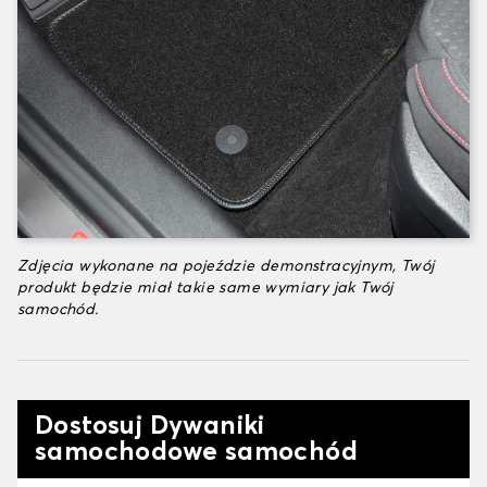
Zdjęcia wykonane na pojeździe demonstracyjnym, Twój
produkt będzie miał takie same wymiary jak Twój
samochód.
Dostosuj Dywaniki
samochodowe samochód