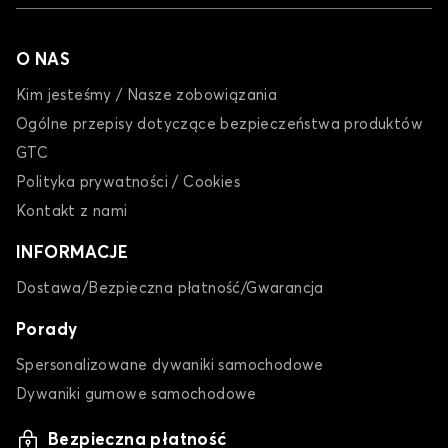
O NAS
Kim jesteśmy / Nasze zobowiązania
Ogólne przepisy dotyczące bezpieczeństwa produktów
GTC
Polityka prywatności / Cookies
Kontakt z nami
INFORMACJE
Dostawa/Bezpieczna płatność/Gwarancja
Porady
Spersonalizowane dywaniki samochodowe
Dywaniki gumowe samochodowe
Bezpieczna płatność