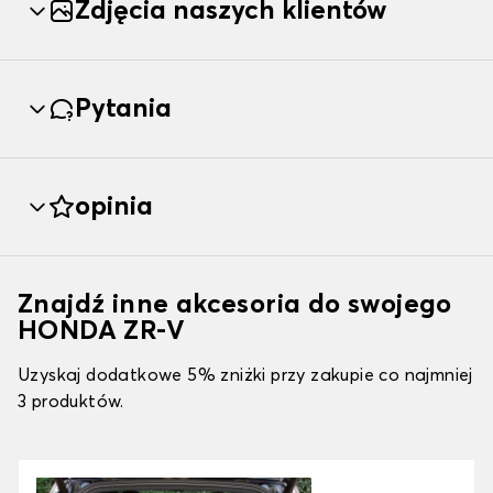
Zdjęcia naszych klientów
Pytania
opinia
Znajdź inne akcesoria do swojego
HONDA ZR-V
Uzyskaj dodatkowe 5% zniżki przy zakupie co najmniej
3 produktów.