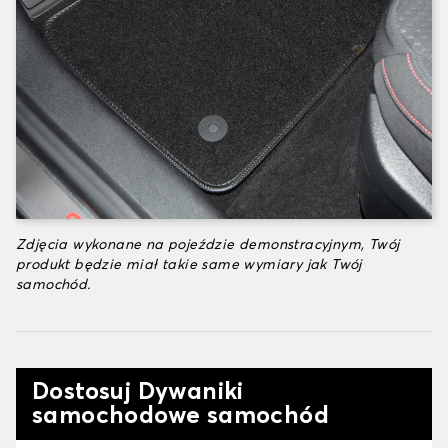
Zdjęcia wykonane na pojeździe demonstracyjnym, Twój
produkt będzie miał takie same wymiary jak Twój
samochód.
Dostosuj Dywaniki
samochodowe samochód