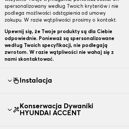
spersonalizowany według Twoich kryteriów i nie
podlega możliwości odstąpienia od umowy
zakupu. W razie wątpliwości prosimy o kontakt.
Upewnij się, że Twoje produkty są dla Ciebie
odpowiednie. Ponieważ są spersonalizowane
według Twoich specyfikacji, nie podlegają
zwrotom. W razie wątpliwości nie wahaj się z
nami skontaktować.
Instalacja
Konserwacja Dywaniki
HYUNDAI ACCENT