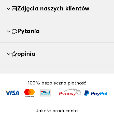
Zdjęcia naszych klientów
Pytania
opinia
100% bezpieczna płatność
Jakość producenta