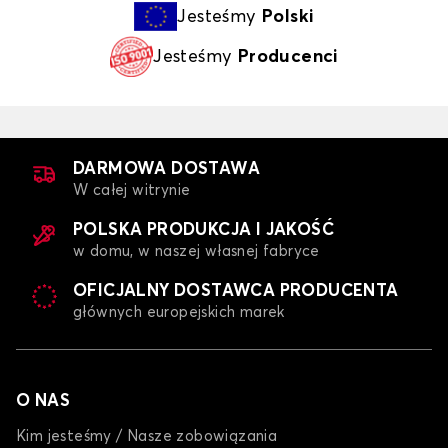
Jesteśmy
Polski
Jesteśmy
Producenci
DARMOWA DOSTAWA
W całej witrynie
POLSKA PRODUKCJA I JAKOŚĆ
w domu, w naszej własnej fabryce
OFICJALNY DOSTAWCA PRODUCENTA
głównych europejskich marek
O NAS
Kim jesteśmy / Nasze zobowiązania