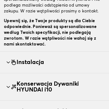
podlega możliwości odstąpienia od umowy
zakupu. W razie wątpliwości prosimy o kontakt.
Upewnij się, że Twoje produkty są dla Ciebie
odpowiednie. Ponieważ są spersonalizowane
według Twoich specyfikacji, nie podlegają
zwrotom. W razie wątpliwości nie wahaj się z
nami skontaktować.
Instalacja
Konserwacja Dywaniki
HYUNDAI i10