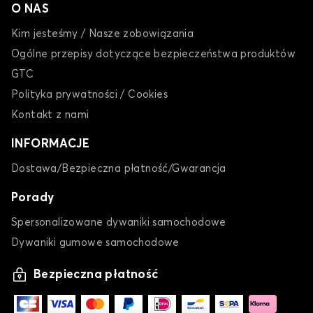
O NAS
Kim jesteśmy / Nasze zobowiązania
Ogólne przepisy dotyczące bezpieczeństwa produktów
GTC
Polityka prywatności / Cookies
Kontakt z nami
INFORMACJE
Dostawa/Bezpieczna płatność/Gwarancja
Porady
Spersonalizowane dywaniki samochodowe
Dywaniki gumowe samochodowe
Bezpieczna płatność