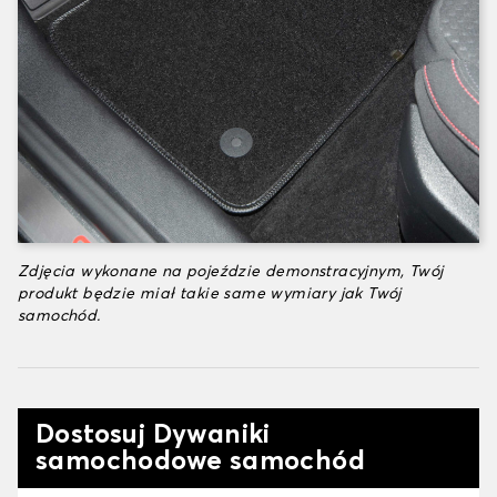
Zdjęcia wykonane na pojeździe demonstracyjnym, Twój
produkt będzie miał takie same wymiary jak Twój
samochód.
Dostosuj Dywaniki
samochodowe samochód