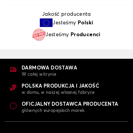
Jakość producenta
Jesteśmy
Polski
Jesteśmy
Producenci
DARMOWA DOSTAWA
W całej witrynie
POLSKA PRODUKCJA I JAKOŚĆ
w domu, w naszej własnej fabryce
OFICJALNY DOSTAWCA PRODUCENTA
głównych europejskich marek