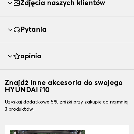
Zdjęcia naszych klientów
Pytania
opinia
Znajdź inne akcesoria do swojego
HYUNDAI i10
Uzyskaj dodatkowe 5% zniżki przy zakupie co najmniej
3 produktów.