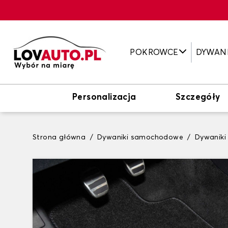
POKROWCE
DYWAN
Personalizacja
Szczegóły
Strona główna
Dywaniki samochodowe
Dywaniki