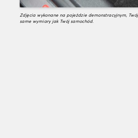
Zdjęcia wykonane na pojeździe demonstracyjnym, Twój
same wymiary jak Twój samochód.