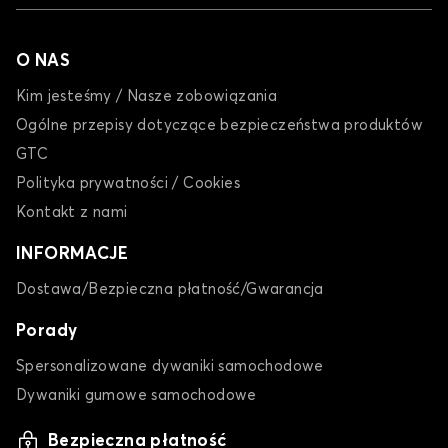
O NAS
Kim jesteśmy / Nasze zobowiązania
Ogólne przepisy dotyczące bezpieczeństwa produktów
GTC
Polityka prywatności / Cookies
Kontakt z nami
INFORMACJE
Dostawa/Bezpieczna płatność/Gwarancja
Porady
Spersonalizowane dywaniki samochodowe
Dywaniki gumowe samochodowe
Bezpieczna płatność