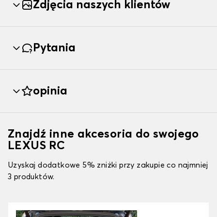
Zdjęcia naszych klientów
Pytania
opinia
Znajdź inne akcesoria do swojego
LEXUS RC
Uzyskaj dodatkowe 5% zniżki przy zakupie co najmniej
3 produktów.