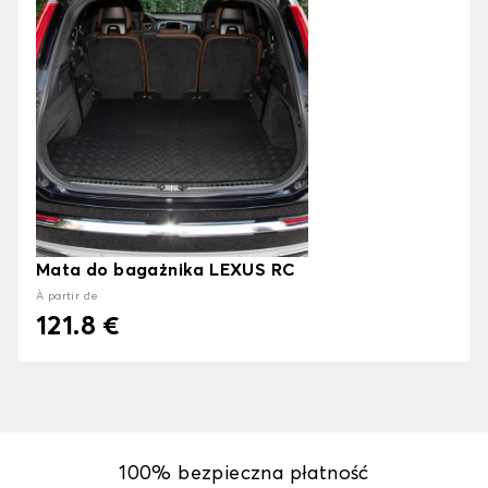
Mata do bagażnika LEXUS RC
À partir de
121.8 €
100% bezpieczna płatność