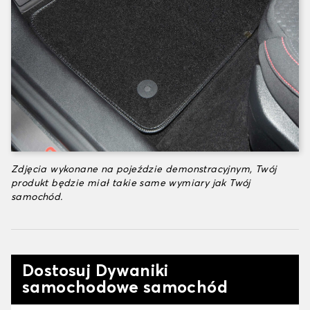
Zdjęcia wykonane na pojeździe demonstracyjnym, Twój
produkt będzie miał takie same wymiary jak Twój
samochód.
Dostosuj Dywaniki
samochodowe samochód