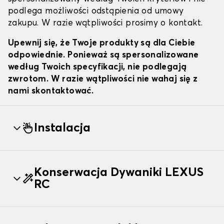
podlega możliwości odstąpienia od umowy
zakupu. W razie wątpliwości prosimy o kontakt.
Upewnij się, że Twoje produkty są dla Ciebie
odpowiednie. Ponieważ są spersonalizowane
według Twoich specyfikacji, nie podlegają
zwrotom. W razie wątpliwości nie wahaj się z
nami skontaktować.
Instalacja
Konserwacja Dywaniki LEXUS
RC