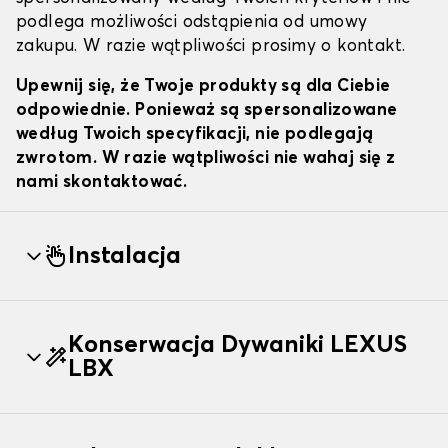
podlega możliwości odstąpienia od umowy
zakupu. W razie wątpliwości prosimy o kontakt.
Upewnij się, że Twoje produkty są dla Ciebie
odpowiednie. Ponieważ są spersonalizowane
według Twoich specyfikacji, nie podlegają
zwrotom. W razie wątpliwości nie wahaj się z
nami skontaktować.
Instalacja
Konserwacja Dywaniki LEXUS
LBX