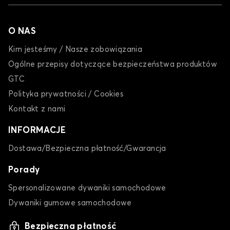
O NAS
Kim jesteśmy / Nasze zobowiązania
Ogólne przepisy dotyczące bezpieczeństwa produktów
GTC
Polityka prywatności / Cookies
Kontakt z nami
INFORMACJE
Dostawa/Bezpieczna płatność/Gwarancja
Porady
Spersonalizowane dywaniki samochodowe
Dywaniki gumowe samochodowe
Bezpieczna płatność