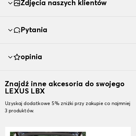
Zdjęcia naszych klientów
Pytania
opinia
Znajdź inne akcesoria do swojego
LEXUS LBX
Uzyskaj dodatkowe 5% zniżki przy zakupie co najmniej
3 produktów.