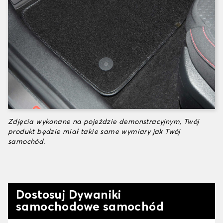
Zdjęcia wykonane na pojeździe demonstracyjnym, Twój
produkt będzie miał takie same wymiary jak Twój
samochód.
Dostosuj Dywaniki
samochodowe samochód