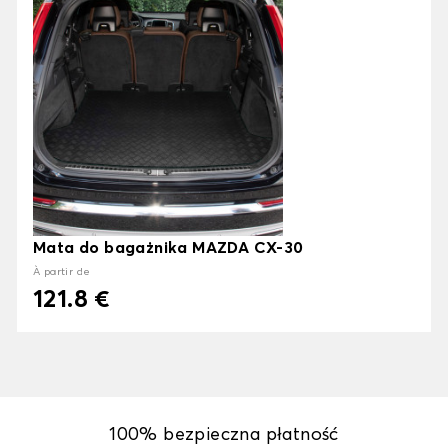
Mata do bagażnika MAZDA CX-30
À partir de
121.8 €
100% bezpieczna płatność