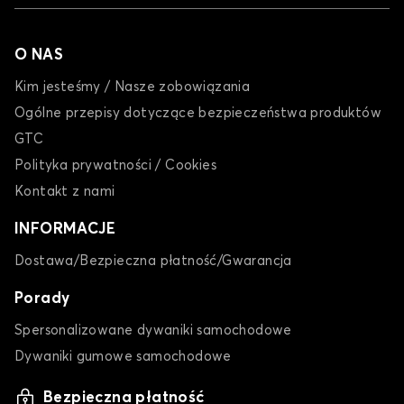
O NAS
Kim jesteśmy / Nasze zobowiązania
Ogólne przepisy dotyczące bezpieczeństwa produktów
GTC
Polityka prywatności / Cookies
Kontakt z nami
INFORMACJE
Dostawa/Bezpieczna płatność/Gwarancja
Porady
Spersonalizowane dywaniki samochodowe
Dywaniki gumowe samochodowe
Bezpieczna płatność