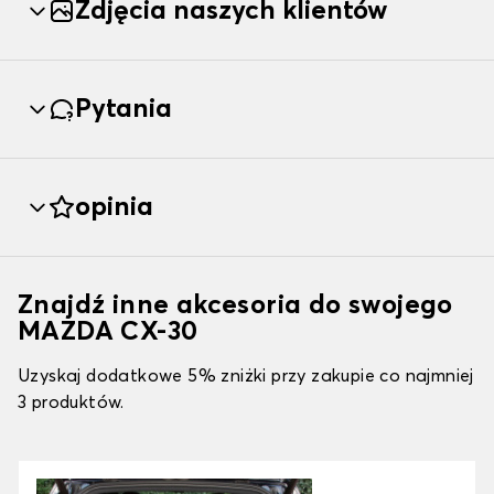
Zdjęcia naszych klientów
Pytania
opinia
Znajdź inne akcesoria do swojego
MAZDA CX-30
Uzyskaj dodatkowe 5% zniżki przy zakupie co najmniej
3 produktów.