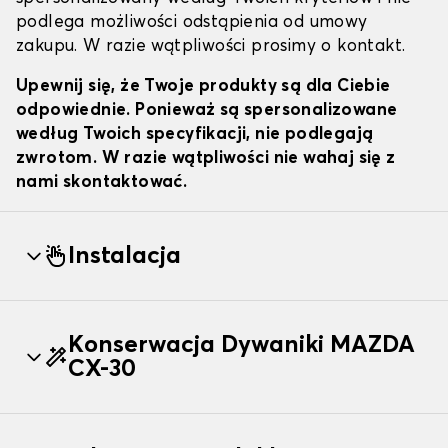
podlega możliwości odstąpienia od umowy
zakupu. W razie wątpliwości prosimy o kontakt.
Upewnij się, że Twoje produkty są dla Ciebie
odpowiednie. Ponieważ są spersonalizowane
według Twoich specyfikacji, nie podlegają
zwrotom. W razie wątpliwości nie wahaj się z
nami skontaktować.
Instalacja
Konserwacja Dywaniki MAZDA
CX-30