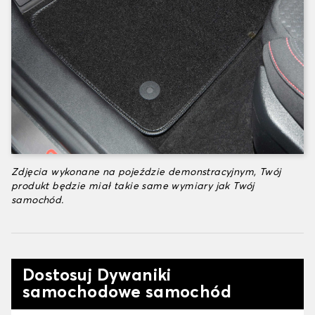
Zdjęcia wykonane na pojeździe demonstracyjnym, Twój
produkt będzie miał takie same wymiary jak Twój
samochód.
Dostosuj Dywaniki
samochodowe samochód