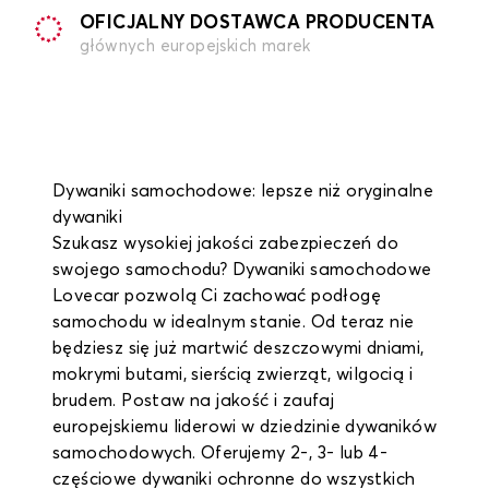
OFICJALNY DOSTAWCA PRODUCENTA
głównych europejskich marek
Dywaniki samochodowe: lepsze niż oryginalne
dywaniki
Szukasz wysokiej jakości zabezpieczeń do
swojego samochodu? Dywaniki samochodowe
Lovecar pozwolą Ci zachować podłogę
samochodu w idealnym stanie. Od teraz nie
będziesz się już martwić deszczowymi dniami,
mokrymi butami, sierścią zwierząt, wilgocią i
brudem. Postaw na jakość i zaufaj
europejskiemu liderowi w dziedzinie dywaników
samochodowych. Oferujemy 2-, 3- lub 4-
częściowe dywaniki ochronne do wszystkich