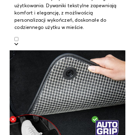
użytkowania. Dywaniki tekstylne zapewniają
komfort i elegancję, z możliwością
personalizacji wykończeń, doskonałe do
codziennego użytku w mieście.