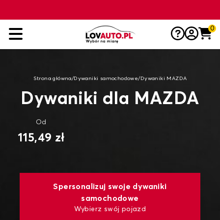
0
Strona główna
/
Dywaniki samochodowe
/
Dywaniki MAZDA
Dywaniki dla MAZDA
Od
115,49 zł
Spersonalizuj swoje dywaniki
samochodowe
Wybierz swój pojazd