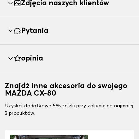
Zdjęcia naszych klientów
Pytania
opinia
Znajdź inne akcesoria do swojego
MAZDA CX-80
Uzyskaj dodatkowe 5% zniżki przy zakupie co najmniej
3 produktów.