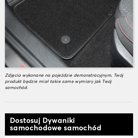
Zdjęcia wykonane na pojeździe demonstracyjnym, Twój
produkt będzie miał takie same wymiary jak Twój
samochód.
Dostosuj Dywaniki
samochodowe samochód