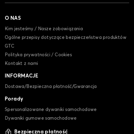
O NAS
Kim jesteśmy / Nasze zobowiązania
Ogólne przepisy dotyczące bezpieczeństwa produktów
GTC
Polityka prywatności / Cookies
Kontakt z nami
INFORMACJE
Dostawa/Bezpieczna płatność/Gwarancja
Porady
Spersonalizowane dywaniki samochodowe
Dywaniki gumowe samochodowe
Bezpieczna płatność