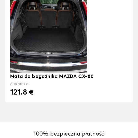
Mata do bagażnika MAZDA CX-80
À partir de
121.8 €
100% bezpieczna płatność