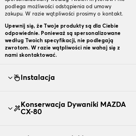
podlega możliwości odstąpienia od umowy
zakupu. W razie wątpliwości prosimy o kontakt.
Upewnij się, że Twoje produkty są dla Ciebie
odpowiednie. Ponieważ są spersonalizowane
według Twoich specyfikacji, nie podlegają
zwrotom. W razie wątpliwości nie wahaj się z
nami skontaktować.
Instalacja
Konserwacja Dywaniki MAZDA
CX-80