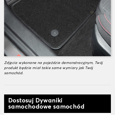
Zdjęcia wykonane na pojeździe demonstracyjnym, Twój
produkt będzie miał takie same wymiary jak Twój
samochód.
Dostosuj Dywaniki
samochodowe samochód