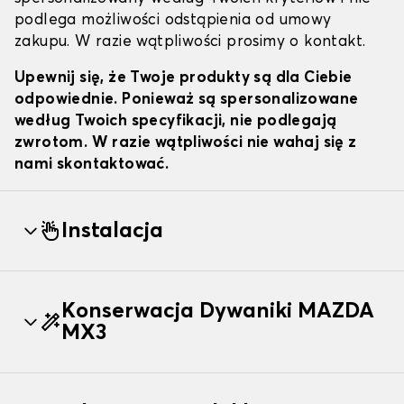
podlega możliwości odstąpienia od umowy
zakupu. W razie wątpliwości prosimy o kontakt.
Upewnij się, że Twoje produkty są dla Ciebie
odpowiednie. Ponieważ są spersonalizowane
według Twoich specyfikacji, nie podlegają
zwrotom. W razie wątpliwości nie wahaj się z
nami skontaktować.
Instalacja
Konserwacja Dywaniki MAZDA
MX3