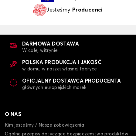
Jesteśmy
Producenci
DARMOWA DOSTAWA
W całej witrynie
POLSKA PRODUKCJA I JAKOŚĆ
w domu, w naszej własnej fabryce
OFICJALNY DOSTAWCA PRODUCENTA
głównych europejskich marek
O NAS
Kim jesteśmy / Nasze zobowiązania
Ogólne przepisy dotyczące bezpieczeństwa produktów