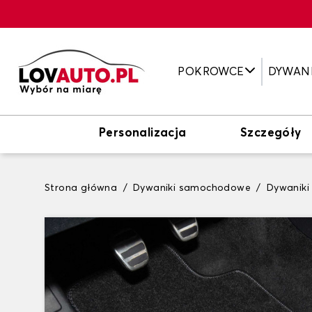
POKROWCE
DYWAN
Personalizacja
Szczegóły
Strona główna
Dywaniki samochodowe
Dywaniki