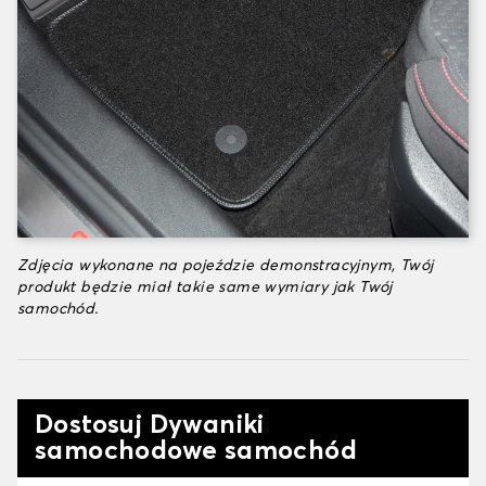
Zdjęcia wykonane na pojeździe demonstracyjnym, Twój
produkt będzie miał takie same wymiary jak Twój
samochód.
Dostosuj Dywaniki
samochodowe samochód