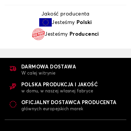
Jakość producenta
Jesteśmy
Polski
Jesteśmy
Producenci
DARMOWA DOSTAWA
W całej witrynie
POLSKA PRODUKCJA I JAKOŚĆ
w domu, w naszej własnej fabryce
OFICJALNY DOSTAWCA PRODUCENTA
głównych europejskich marek