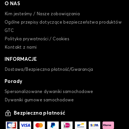
O NAS
Kim jesteśmy / Nasze zobowiązania
Ogólne przepisy dotyczące bezpieczeństwa produktów
GTC
Polityka prywatności / Cookies
Kontakt z nami
INFORMACJE
Dostawa/Bezpieczna płatność/Gwarancja
Porady
Spersonalizowane dywaniki samochodowe
Dywaniki gumowe samochodowe
Bezpieczna płatność