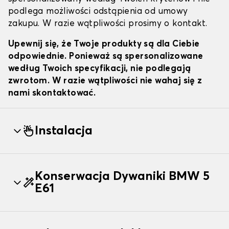
podlega możliwości odstąpienia od umowy
zakupu. W razie wątpliwości prosimy o kontakt.
Upewnij się, że Twoje produkty są dla Ciebie
odpowiednie. Ponieważ są spersonalizowane
według Twoich specyfikacji, nie podlegają
zwrotom. W razie wątpliwości nie wahaj się z
nami skontaktować.
Instalacja
Konserwacja Dywaniki BMW 5
E61