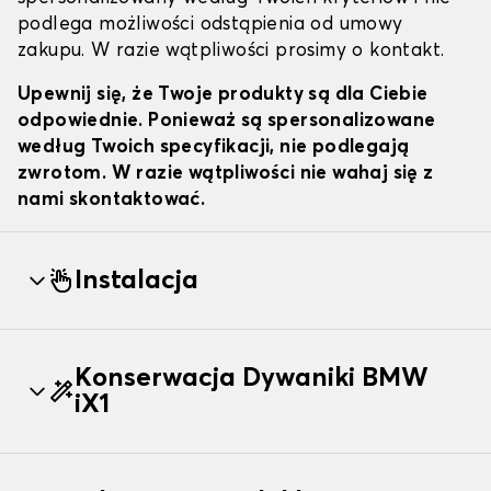
podlega możliwości odstąpienia od umowy
zakupu. W razie wątpliwości prosimy o kontakt.
Upewnij się, że Twoje produkty są dla Ciebie
odpowiednie. Ponieważ są spersonalizowane
według Twoich specyfikacji, nie podlegają
zwrotom. W razie wątpliwości nie wahaj się z
nami skontaktować.
Instalacja
Konserwacja Dywaniki BMW
iX1