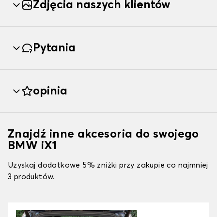
Zdjęcia naszych klientów
Pytania
opinia
Znajdź inne akcesoria do swojego
BMW iX1
Uzyskaj dodatkowe 5% zniżki przy zakupie co najmniej
3 produktów.