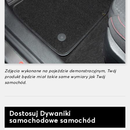
Zdjęcia wykonane na pojeździe demonstracyjnym, Twój
produkt będzie miał takie same wymiary jak Twój
samochód.
Dostosuj Dywaniki
samochodowe samochód