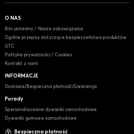
O NAS
Kim jesteśmy / Nasze zobowiązania
Ogólne przepisy dotyczące bezpieczeństwa produktów
GTC
Polityka prywatności / Cookies
Kontakt z nami
INFORMACJE
Dostawa/Bezpieczna płatność/Gwarancja
Porady
Spersonalizowane dywaniki samochodowe
Dywaniki gumowe samochodowe
Bezpieczna płatność