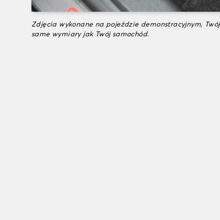
Zdjęcia wykonane na pojeździe demonstracyjnym, Twój
same wymiary jak Twój samochód.