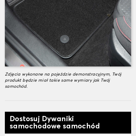
Zdjęcia wykonane na pojeździe demonstracyjnym, Twój
produkt będzie miał takie same wymiary jak Twój
samochód.
Dostosuj Dywaniki
samochodowe samochód