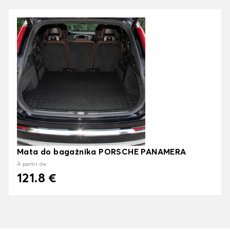
Mata do bagażnika PORSCHE PANAMERA
À partir de
121.8 €