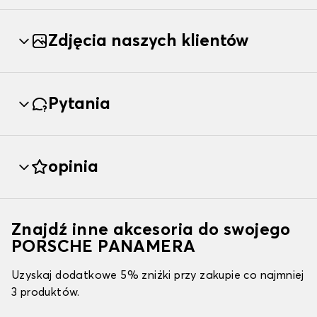
Zdjęcia naszych klientów
Pytania
opinia
Znajdź inne akcesoria do swojego
PORSCHE PANAMERA
Uzyskaj dodatkowe 5% zniżki przy zakupie co najmniej
3 produktów.