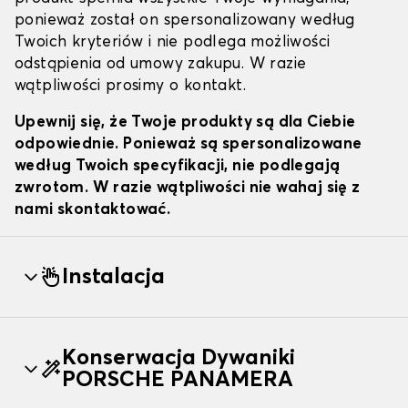
ponieważ został on spersonalizowany według
Twoich kryteriów i nie podlega możliwości
odstąpienia od umowy zakupu. W razie
wątpliwości prosimy o kontakt.
Upewnij się, że Twoje produkty są dla Ciebie
odpowiednie. Ponieważ są spersonalizowane
według Twoich specyfikacji, nie podlegają
zwrotom. W razie wątpliwości nie wahaj się z
nami skontaktować.
Instalacja
Konserwacja Dywaniki
PORSCHE PANAMERA