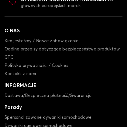
głównych europejskich marek
O NAS
Kim jesteśmy / Nasze zobowiązania
Ogólne przepisy dotyczące bezpieczeństwa produktów
GTC
Polityka prywatności / Cookies
Kontakt z nami
INFORMACJE
Dostawa/Bezpieczna płatność/Gwarancja
Porady
Spersonalizowane dywaniki samochodowe
Dywaniki gumowe samochodowe