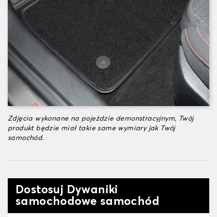
Zdjęcia wykonane na pojeździe demonstracyjnym, Twój
produkt będzie miał takie same wymiary jak Twój
samochód.
Dostosuj Dywaniki
samochodowe samochód