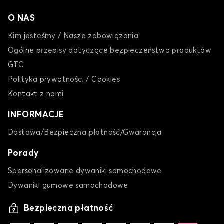
O NAS
Kim jesteśmy / Nasze zobowiązania
Ogólne przepisy dotyczące bezpieczeństwa produktów
GTC
Polityka prywatności / Cookies
Kontakt z nami
INFORMACJE
Dostawa/Bezpieczna płatność/Gwarancja
Porady
Spersonalizowane dywaniki samochodowe
Dywaniki gumowe samochodowe
Bezpieczna płatność