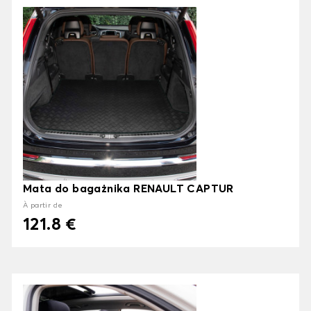
Mata do bagażnika RENAULT CAPTUR
À partir de
121.8 €