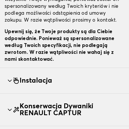
spersonalizowany według Twoich kryteriów i nie
podlega możliwości odstąpienia od umowy
zakupu. W razie wątpliwości prosimy o kontakt.
Upewnij się, że Twoje produkty są dla Ciebie
odpowiednie. Ponieważ są spersonalizowane
według Twoich specyfikacji, nie podlegają
zwrotom. W razie wątpliwości nie wahaj się z
nami skontaktować.
Instalacja
Konserwacja Dywaniki
RENAULT CAPTUR