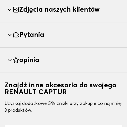
Zdjęcia naszych klientów
Pytania
opinia
Znajdź inne akcesoria do swojego
RENAULT CAPTUR
Uzyskaj dodatkowe 5% zniżki przy zakupie co najmniej
3 produktów.