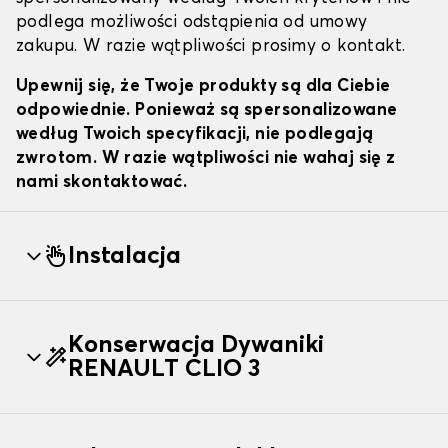
podlega możliwości odstąpienia od umowy
zakupu. W razie wątpliwości prosimy o kontakt.
Upewnij się, że Twoje produkty są dla Ciebie
odpowiednie. Ponieważ są spersonalizowane
według Twoich specyfikacji, nie podlegają
zwrotom. W razie wątpliwości nie wahaj się z
nami skontaktować.
Instalacja
Konserwacja Dywaniki
RENAULT CLIO 3