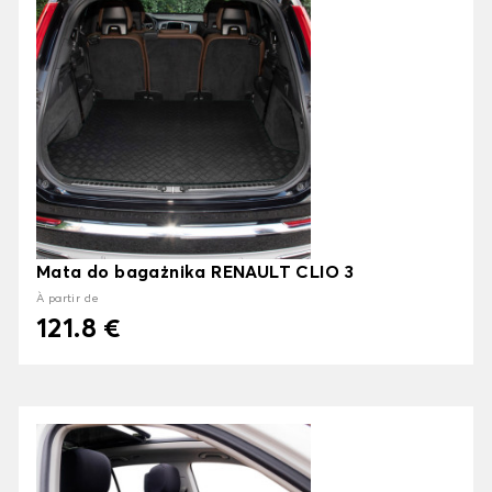
Mata do bagażnika RENAULT CLIO 3
À partir de
121.8 €