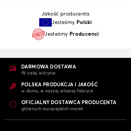
Jakość producenta
Jesteśmy
Polski
Jesteśmy
Producenci
DARMOWA DOSTAWA
W całej witrynie
POLSKA PRODUKCJA I JAKOŚĆ
w domu, w naszej własnej fabryce
OFICJALNY DOSTAWCA PRODUCENTA
głównych europejskich marek