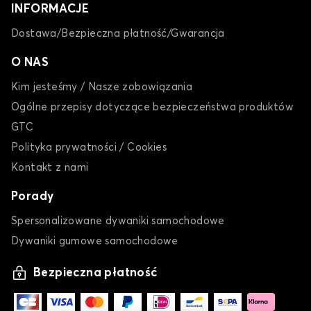
INFORMACJE
Dostawa/Bezpieczna płatność/Gwarancja
O NAS
Kim jesteśmy / Nasze zobowiązania
Ogólne przepisy dotyczące bezpieczeństwa produktów
GTC
Polityka prywatności / Cookies
Kontakt z nami
Porady
Spersonalizowane dywaniki samochodowe
Dywaniki gumowe samochodowe
Bezpieczna płatność