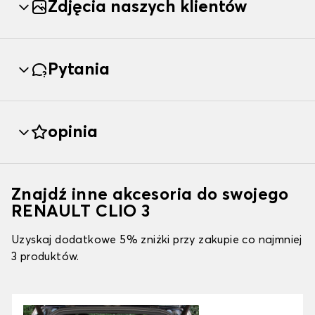
Zdjęcia naszych klientów
Pytania
opinia
Znajdź inne akcesoria do swojego
RENAULT CLIO 3
Uzyskaj dodatkowe 5% zniżki przy zakupie co najmniej
3 produktów.