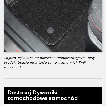
Zdjęcia wykonane na pojeździe demonstracyjnym, Twój
produkt będzie miał takie same wymiary jak Twój
samochód.
Dostosuj Dywaniki
samochodowe samochód