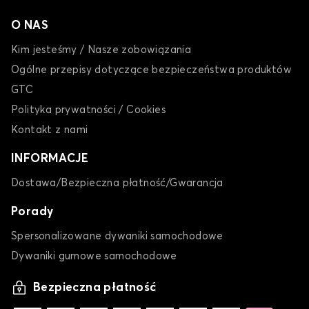
O NAS
Kim jesteśmy / Nasze zobowiązania
Ogólne przepisy dotyczące bezpieczeństwa produktów
GTC
Polityka prywatności / Cookies
Kontakt z nami
INFORMACJE
Dostawa/Bezpieczna płatność/Gwarancja
Porady
Spersonalizowane dywaniki samochodowe
Dywaniki gumowe samochodowe
Bezpieczna płatność