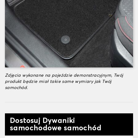
Zdjęcia wykonane na pojeździe demonstracyjnym, Twój
produkt będzie miał takie same wymiary jak Twój
samochód.
Dostosuj Dywaniki
samochodowe samochód