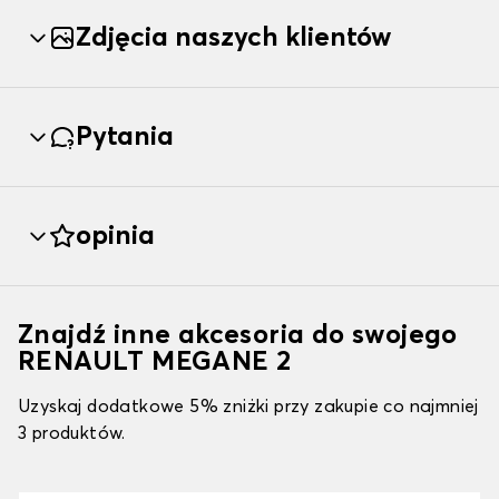
Zdjęcia naszych klientów
Pytania
opinia
Znajdź inne akcesoria do swojego
RENAULT MEGANE 2
Uzyskaj dodatkowe 5% zniżki przy zakupie co najmniej
3 produktów.