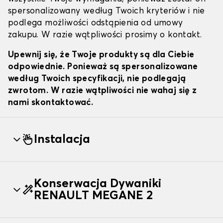
spersonalizowany według Twoich kryteriów i nie
podlega możliwości odstąpienia od umowy
zakupu. W razie wątpliwości prosimy o kontakt.
Upewnij się, że Twoje produkty są dla Ciebie
odpowiednie. Ponieważ są spersonalizowane
według Twoich specyfikacji, nie podlegają
zwrotom. W razie wątpliwości nie wahaj się z
nami skontaktować.
Instalacja
Konserwacja Dywaniki
RENAULT MEGANE 2