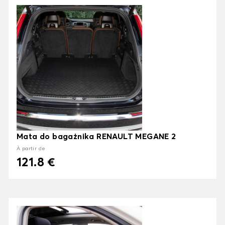
Mata do bagażnika RENAULT MEGANE 2
À partir de
121.8 €