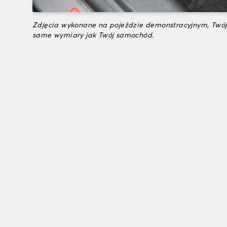
Zdjęcia wykonane na pojeździe demonstracyjnym, Twój
same wymiary jak Twój samochód.