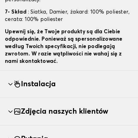
7- Skład
: Siatka, Damier, żakard: 100% poliester,
cerata: 100% poliester
Upewnij się, że Twoje produkty są dla Ciebie
odpowiednie. Ponieważ są spersonalizowane
według Twoich specyfikacji, nie podlegają
zwrotom. W razie wątpliwości nie wahaj się z
nami skontaktować.
Instalacja
Zdjęcia naszych klientów