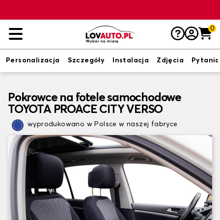
0
Personalizacja
Szczegóły
Instalacja
Zdjęcia
Pytania
Pokrowce na fotele samochodowe
TOYOTA PROACE CITY VERSO
wyprodukowano w Polsce w naszej fabryce