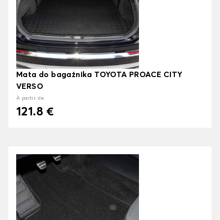
Mata do bagażnika TOYOTA PROACE CITY
VERSO
À partir de
121.8 €