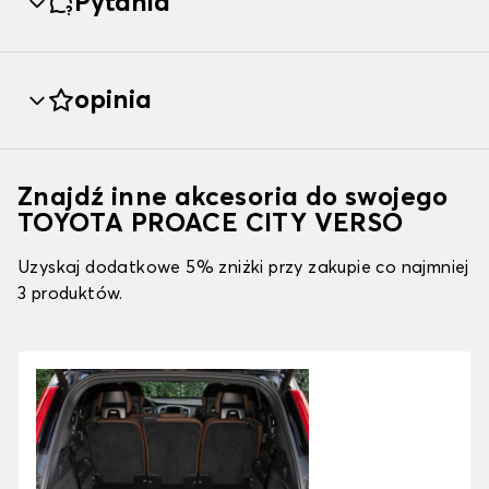
Pytania
opinia
Znajdź inne akcesoria do swojego
TOYOTA PROACE CITY VERSO
Uzyskaj dodatkowe 5% zniżki przy zakupie co najmniej
3 produktów.