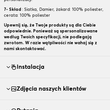
7- Skład
: Siatka, Damier, żakard: 100% poliester,
cerata: 100% poliester
Upewnij się, że Twoje produkty są dla Ciebie
odpowiednie. Ponieważ są spersonalizowane
według Twoich specyfikacji, nie podlegają
zwrotom. W razie wątpliwości nie wahaj się z
nami skontaktować.
Instalacja
Zdjęcia naszych klientów