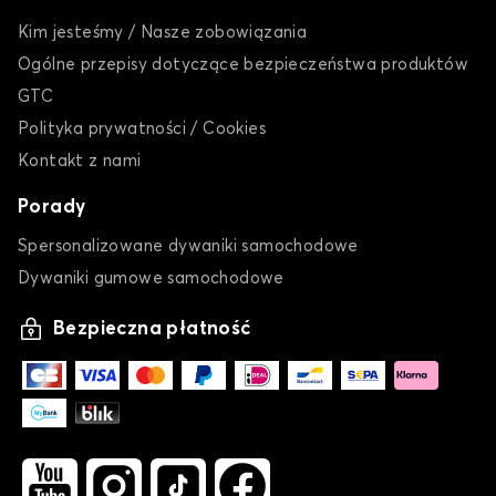
Kim jesteśmy / Nasze zobowiązania
Ogólne przepisy dotyczące bezpieczeństwa produktów
GTC
Polityka prywatności / Cookies
Kontakt z nami
Porady
Spersonalizowane dywaniki samochodowe
Dywaniki gumowe samochodowe
Bezpieczna płatność