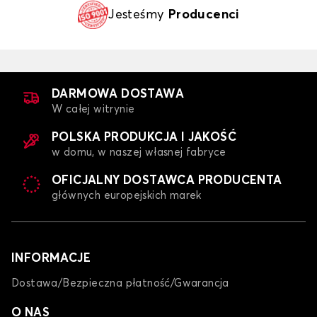
Jesteśmy
Producenci
DARMOWA DOSTAWA
W całej witrynie
POLSKA PRODUKCJA I JAKOŚĆ
w domu, w naszej własnej fabryce
OFICJALNY DOSTAWCA PRODUCENTA
głównych europejskich marek
INFORMACJE
Dostawa/Bezpieczna płatność/Gwarancja
O NAS