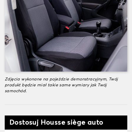
Zdjęcia wykonane na pojeździe demonstracyjnym, Twój
produkt będzie miał takie same wymiary jak Twój
samochód.
Dostosuj Housse siège auto