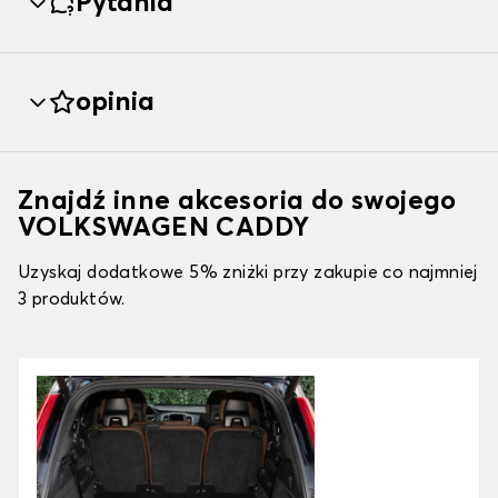
Pytania
opinia
Znajdź inne akcesoria do swojego
VOLKSWAGEN CADDY
Uzyskaj dodatkowe 5% zniżki przy zakupie co najmniej
3 produktów.