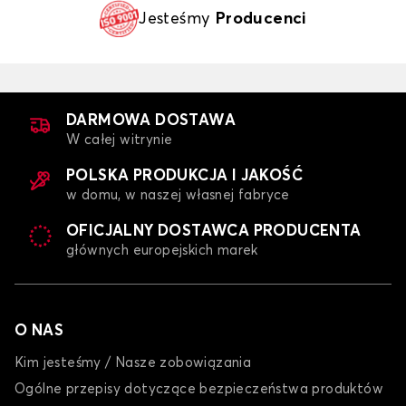
Jesteśmy
Producenci
DARMOWA DOSTAWA
W całej witrynie
POLSKA PRODUKCJA I JAKOŚĆ
w domu, w naszej własnej fabryce
OFICJALNY DOSTAWCA PRODUCENTA
głównych europejskich marek
O NAS
Kim jesteśmy / Nasze zobowiązania
Ogólne przepisy dotyczące bezpieczeństwa produktów