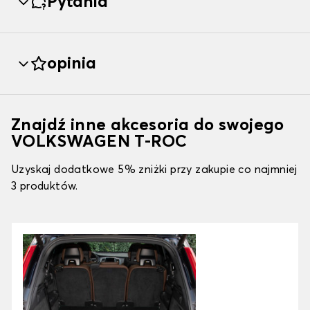
Pytania
opinia
Znajdź inne akcesoria do swojego
VOLKSWAGEN T-ROC
Uzyskaj dodatkowe 5% zniżki przy zakupie co najmniej
3 produktów.