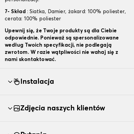
7- Skład
: Siatka, Damier, żakard: 100% poliester,
cerata: 100% poliester
Upewnij się, że Twoje produkty są dla Ciebie
odpowiednie. Ponieważ są spersonalizowane
według Twoich specyfikacji, nie podlegają
zwrotom. W razie wątpliwości nie wahaj się z
nami skontaktować.
Instalacja
Zdjęcia naszych klientów