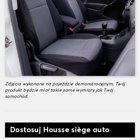
Zdjęcia wykonane na pojeździe demonstracyjnym, Twój
produkt będzie miał takie same wymiary jak Twój
samochód.
Dostosuj Housse siège auto