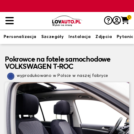
0
Personalizacja
Szczegóły
Instalacja
Zdjęcia
Pytania
Pokrowce na fotele samochodowe
VOLKSWAGEN T-ROC
wyprodukowano w Polsce w naszej fabryce