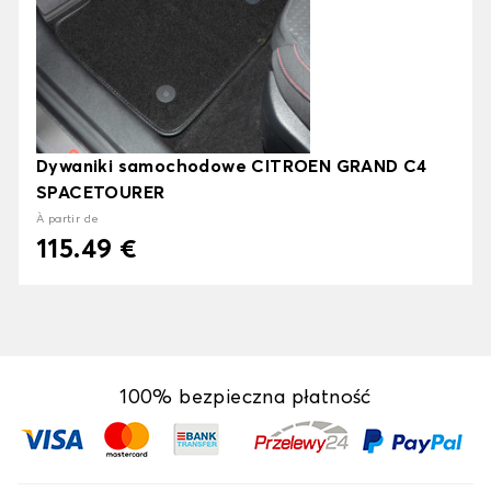
Dywaniki samochodowe CITROEN GRAND C4
SPACETOURER
À partir de
115.49 €
100% bezpieczna płatność