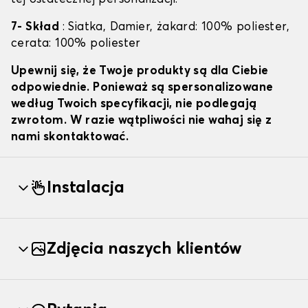
7- Skład
: Siatka, Damier, żakard: 100% poliester,
cerata: 100% poliester
Upewnij się, że Twoje produkty są dla Ciebie
odpowiednie. Ponieważ są spersonalizowane
według Twoich specyfikacji, nie podlegają
zwrotom. W razie wątpliwości nie wahaj się z
nami skontaktować.
Instalacja
Zdjęcia naszych klientów