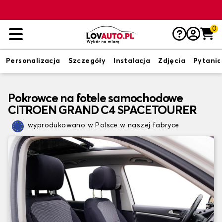
0
Personalizacja
Szczegóły
Instalacja
Zdjęcia
Pytania
Pokrowce na fotele samochodowe
CITROEN GRAND C4 SPACETOURER
wyprodukowano w Polsce w naszej fabryce