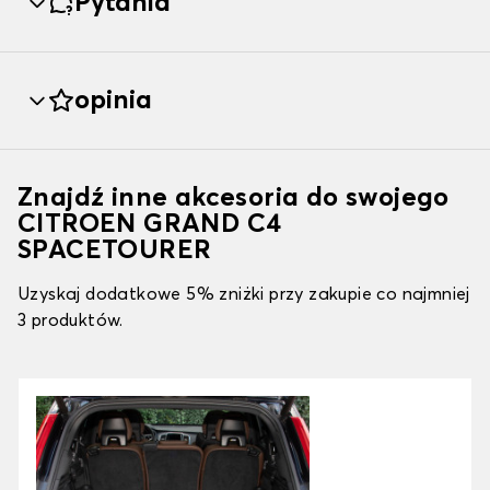
Pytania
opinia
Znajdź inne akcesoria do swojego
CITROEN GRAND C4
SPACETOURER
Uzyskaj dodatkowe 5% zniżki przy zakupie co najmniej
3 produktów.