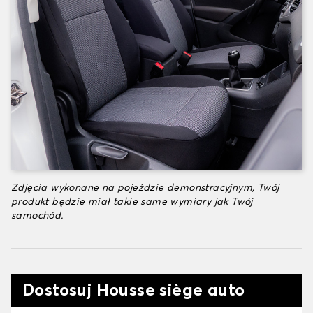
Zdjęcia wykonane na pojeździe demonstracyjnym, Twój
produkt będzie miał takie same wymiary jak Twój
samochód.
Dostosuj Housse siège auto