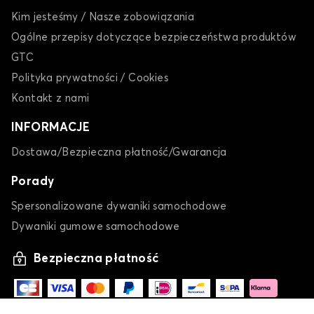
Kim jesteśmy / Nasze zobowiązania
Ogólne przepisy dotyczące bezpieczeństwa produktów
GTC
Polityka prywatności / Cookies
Kontakt z nami
INFORMACJE
Dostawa/Bezpieczna płatność/Gwarancja
Porady
Spersonalizowane dywaniki samochodowe
Dywaniki gumowe samochodowe
Bezpieczna płatność