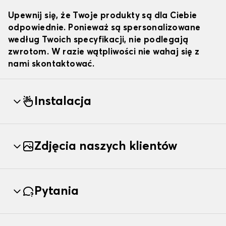
Upewnij się, że Twoje produkty są dla Ciebie
odpowiednie. Ponieważ są spersonalizowane
według Twoich specyfikacji, nie podlegają
zwrotom. W razie wątpliwości nie wahaj się z
nami skontaktować.
Instalacja
Zdjęcia naszych klientów
Pytania