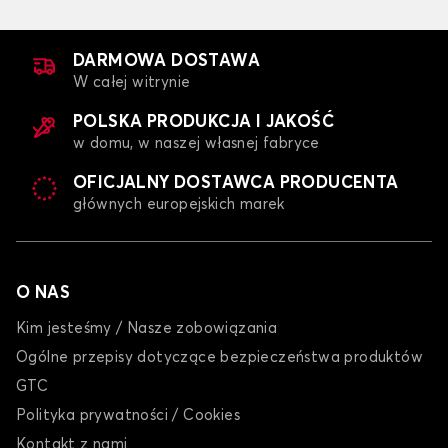
DARMOWA DOSTAWA
W całej witrynie
POLSKA PRODUKCJA I JAKOŚĆ
w domu, w naszej własnej fabryce
OFICJALNY DOSTAWCA PRODUCENTA
głównych europejskich marek
O NAS
Kim jesteśmy / Nasze zobowiązania
Ogólne przepisy dotyczące bezpieczeństwa produktów
GTC
Polityka prywatności / Cookies
Kontakt z nami