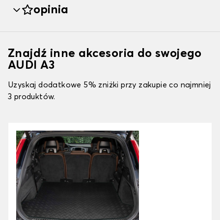
opinia
Znajdź inne akcesoria do swojego
AUDI A3
Uzyskaj dodatkowe 5% zniżki przy zakupie co najmniej
3 produktów.