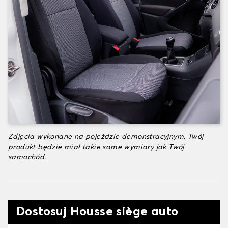
Zdjęcia wykonane na pojeździe demonstracyjnym, Twój
produkt będzie miał takie same wymiary jak Twój
samochód.
Dostosuj Housse siège auto